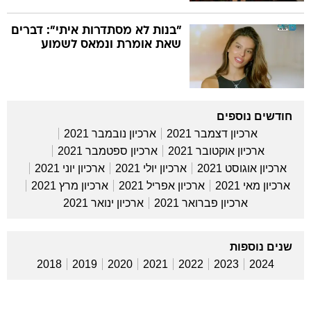
"בנות לא מסתדרות איתי": דברים
שאת אומרת ונמאס לשמוע
חודשים נוספים
ארכיון דצמבר 2021
ארכיון נובמבר 2021
ארכיון אוקטובר 2021
ארכיון ספטמבר 2021
ארכיון אוגוסט 2021
ארכיון יולי 2021
ארכיון יוני 2021
ארכיון מאי 2021
ארכיון אפריל 2021
ארכיון מרץ 2021
ארכיון פברואר 2021
ארכיון ינואר 2021
שנים נוספות
2018
2019
2020
2021
2022
2023
2024