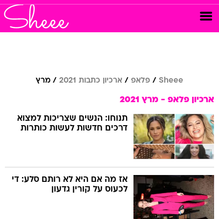
Sheee
פלאפ
ארכיון כתבות 2021
מרץ
ארכיון פלאפ - מרץ 2021
תנוחו: הנשים שצריכות למצוא
דרכים חדשות לעשות כותרות
אז מה אם היא לא רותם סלע: די
לכעוס על קורין גדעון