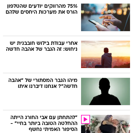
75% מהרווקים יודעים שהטלפון
הורס את מערכות היחסים שלהם
אחרי עבודת בילוש חובבנית יש
ניחוש: זה הגבר של אהבה חדשה
מיהו הגבר המסתורי של "אהבה
חדשה"? אנחנו דיברנו איתו
"להתחתן עם אבי החורג הייתה
ההחלטה הטובה ביותר בחיי" -
הסיפור האמיתי נחשף