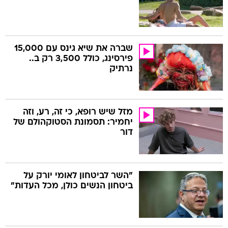
שברה את שיא גינס עם 15,000
פירסינג, כולל 3,500 רק ב..
נרתיק
מזל שיש רופא, כי זה, רע, וזה
יחמיר: תסמונת הסטוקהולם של
דור
"השר לביטחון לאומי יורק על
ביטחון הנשים כולן, מכל העדות"