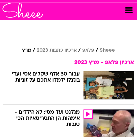
Sheee
פלאפ
ארכיון כתבות 2023
מרץ
ארכיון פלאפ - מרץ 2023
עבור 30 אלף שקלים אסי ועדי
בוזגלו ילמדו אתכם על זוגיות
מגלנט ועד מסי: לא הילדים -
אימהות הן התסריטאיות הכי
טובות