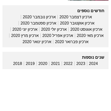
חודשים נוספים
ארכיון דצמבר 2020
ארכיון נובמבר 2020
ארכיון אוקטובר 2020
ארכיון ספטמבר 2020
ארכיון אוגוסט 2020
ארכיון יולי 2020
ארכיון יוני 2020
ארכיון מאי 2020
ארכיון אפריל 2020
ארכיון מרץ 2020
ארכיון פברואר 2020
ארכיון ינואר 2020
שנים נוספות
2018
2019
2020
2021
2022
2023
2024