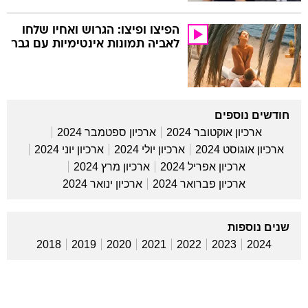
הפיצו ופיצו: הגרוש ואחיו שלחו
לאביה תמונות אינטימיות עם גבר
חודשים נוספים
ארכיון אוקטובר 2024
ארכיון ספטמבר 2024
ארכיון אוגוסט 2024
ארכיון יולי 2024
ארכיון יוני 2024
ארכיון אפריל 2024
ארכיון מרץ 2024
ארכיון פברואר 2024
ארכיון ינואר 2024
שנים נוספות
2018
2019
2020
2021
2022
2023
2024