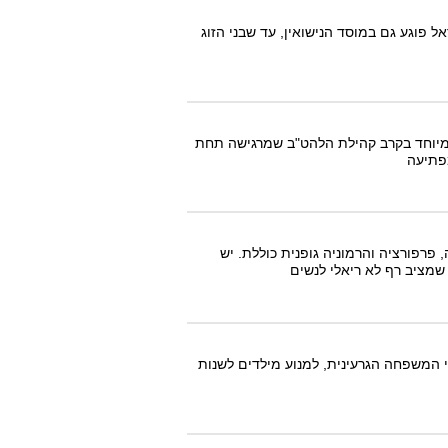
פוגע גם במוסד הנישואין, עד שבני הזוג
 במיוחד בקרב קהילת הלהט"ב שמרגישה תחת
מפתיעה
פרפורציה והרמוניה גופנית כוללת. יש
שמציב רף לא ריאלי לנשים
י המשפחה הגרעינית, למנוע מילדים לשנות