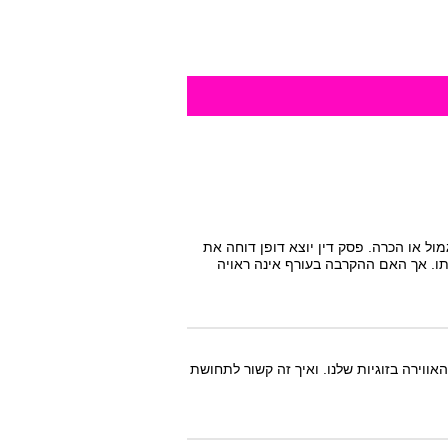
ל או הכרה. פסק דין יוצא דופן דוחה את
ו. אך האם ההקרבה בעורף אינה ראויה
אווירה בזוגיות שלנו. ואיך זה קשור לתחושת