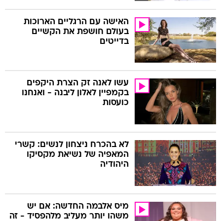
האישה עם הרגליים הארוכות
בעולם חושפת את הקשיים
בדייטים
עשו לאנה זק הצרת היקפים
בקמפיין לאלון ליבנה - ואנחנו
כועסות
לא בהכרח ניצחון לנשים: קשרי
המאפיה של נשיאת מקסיקו
היהודיה
מיס אלבמה החדשה: אם יש
משהו יותר מעליב מלהפסיד - זה