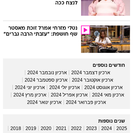
לנצח ככה
נטלי מזרחי אמרל זוכת מאסטר
שף חושפת: "עזבתי הרבה גברים"
חודשים נוספים
ארכיון דצמבר 2024
ארכיון נובמבר 2024
ארכיון אוקטובר 2024
ארכיון ספטמבר 2024
ארכיון אוגוסט 2024
ארכיון יולי 2024
ארכיון יוני 2024
ארכיון מאי 2024
ארכיון אפריל 2024
ארכיון מרץ 2024
ארכיון פברואר 2024
ארכיון ינואר 2024
שנים נוספות
2018
2019
2020
2021
2022
2023
2024
2025