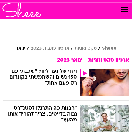
Sheee
סקס וזוגיות
ארכיון כתבות 2023
ינואר
ארכיון סקס וזוגיות - ינואר 2023
וידוי של נער ליווי: "שכבתי עם
150 נשים והשתמשתי בקונדום
רק פעם אחת"
"הבנות פה התרגלו לסטנדרט
גבוה בדייטים. צריך להוריד אותן
מהעץ"