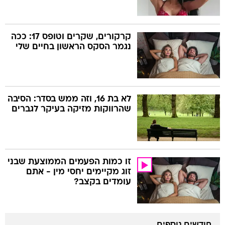
קרקורים, שקרים וטופס 17: ככה
נגמר הסקס הראשון בחיים שלי
לא בת 16, וזה ממש בסדר: הסיבה
שהרווקות מזיקה בעיקר לגברים
זו כמות הפעמים הממוצעת שבני
זוג מקיימים יחסי מין - אתם
עומדים בקצב?
חודשים נוספים