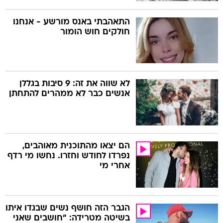
התאהבתי באנס מורשע - אנחנו
חולקים חוש הומור
לא שווה את זה: 9 סיבות בגללן
אנשים כבר לא ממהרים להתחתן
הם יצאו מהתוכנית מאוהבים,
נפרדו לחודש וחזרו. נחשו מי רדף
אחרי מי
הגבר הזה חושף נשים שבגדו איתו
בשיטה מטרידה: "חושבים שאני