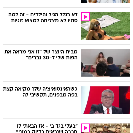
לא בגלל הגיל והילדים - זה למה
סתיו לא מצליחה למצוא זוגיות
מבית היוצר של "זו אני מראה את
הפות שלי ל-30 גברים"
כשהאינטואיציה שלך מקיאה קצת
בפה מבפנים, תקשיבי לה
"בעלי בגד בי - אז הבאתי לו
חברה שנראית בדיוק כמוני"