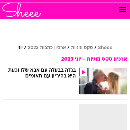
Sheee
סקס וזוגיות
ארכיון כתבות 2023
יוני
ארכיון סקס וזוגיות - יוני 2023
בגדה בבעלה עם אבא שלו וכעת
היא בהיריון עם תאומים