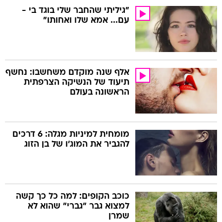
"גיליתי שהחבר שלי בוגד בי -
עם... אמא שלו ואחותו"
אלף שנה מוקדם משחשבו: נחשף
תיעוד של הנשיקה הצרפתית
הראשונה בעולם
מומחית למיניות מגלה: 6 דרכים
להגביר את המוג'ו של בן הזוג
כוכב הקופים: למה כל כך קשה
למצוא גבר "גברי" שהוא לא
שמרן