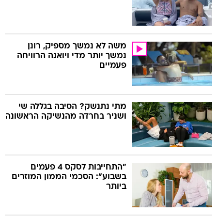
משה לא נמשך מספיק, רונן
נמשך יותר מדי ויואנה הרוויחה
פעמיים
מתי נתנשק? הסיבה בגללה שי
ושניר בחרדה מהנשיקה הראשונה
"התחייבות לסקס 4 פעמים
בשבוע": הסכמי הממון המוזרים
ביותר