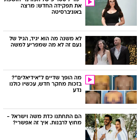
את תפקידה החדש: מרצה
באוניברסיטה
לא משנה מה הוא יגיד, הגיל של
נעם זה לא מה שמפריע למשה
מה הופך שדיים ל"אידיאלים"?
בזכות מחקר חדש, עכשיו כולנו
נדע
הם התחתנו כדת משה וישראל -
מחוץ לרבנות. איך זה אפשרי?