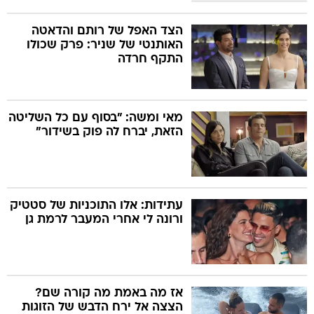
הצד האפל של רותם והדאטה
האותנטי של שניר: פרק שכולו
התקף חרדה
מאי ומשה: "בסוף עם כל השליטה
הזאת, יברח לה פוק בשידור"
עתידות: אלו התוכניות של סטטיק
ורונה לי אחרי המעבר לרמת גן
אז מה באמת מה קורה שם?
הצצה אל ירח הדבש של הזוגות