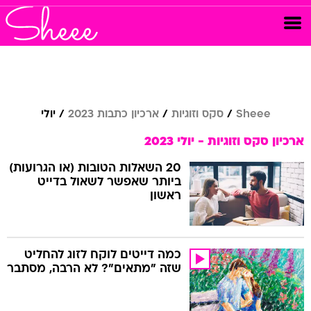
Sheee
סקס וזוגיות
ארכיון כתבות 2023
יולי
ארכיון סקס וזוגיות - יולי 2023
20 השאלות הטובות (או הגרועות)
ביותר שאפשר לשאול בדייט
ראשון
כמה דייטים לוקח לזוג להחליט
שזה "מתאים"? לא הרבה, מסתבר