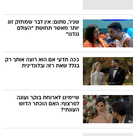
שניר, סתום: אין דבר שמחזק זוג
יותר מאשר תחושת "העולם
נגדנו"
ככה תדעי אם הוא רוצה אותך רק
בגלל שאת רזה ובלונדינית
שיימינג לארוחת בוקר ועוגה
לפרצוף: האם הוכתר הדוש
העונתי?