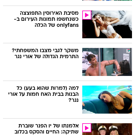
מסיבת האירוסין התפוצצה
כשנחשפו תמונות העירום ב-
onlyfans של הכלה
משקר לגבי מצבו המשפחתי?
התרמית הגדולה של אורי נגר
למה (למרות שהוא בעע) כל
הבנות בבית האח חמות על אורי
נגר?
אלמנתו של יו הפנר שוברת
שתיקה: החיים והסקס בכלוב