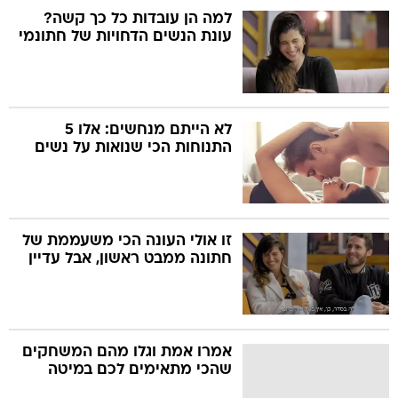
למה הן עובדות כל כך קשה?
עונת הנשים הדחויות של חתונמי
לא הייתם מנחשים: אלו 5
התנוחות הכי שנואות על נשים
זו אולי העונה הכי משעממת של
חתונה ממבט ראשון, אבל עדיין
אמרו אמת וגלו מהם המשחקים
שהכי מתאימים לכם במיטה