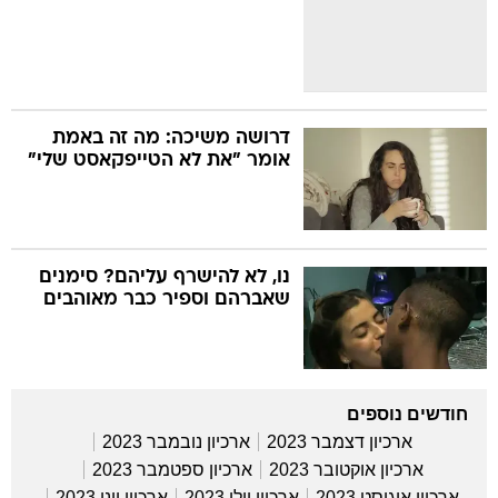
דרושה משיכה: מה זה באמת
אומר "את לא הטייפקאסט שלי"
נו, לא להישרף עליהם? סימנים
שאברהם וספיר כבר מאוהבים
חודשים נוספים
ארכיון דצמבר 2023
ארכיון נובמבר 2023
ארכיון אוקטובר 2023
ארכיון ספטמבר 2023
ארכיון אוגוסט 2023
ארכיון יולי 2023
ארכיון יוני 2023