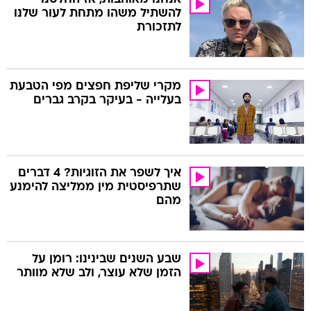
להשתיל משהו מתחת לעור שלנו
לתזכורת
מקרי שליפת חפצים מפי הטבעת
בעלייה - בעיקר בקרב גברים
איך לשפר את הזוגיות? 4 דברים
שתרפיסטית מין ממליצה להימנע
מהם
שבע השנים שבינינו: רומן על
הזמן שלא עוצר, ולב שלא מוותר