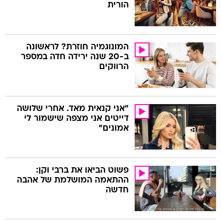
הורית
המונוגמיה חוזרת? לראשונה
ב-20 שנה ירידה חדה במספר
הרווקים
"אני קנאית מאד. אחרי שלושה
דייטים אני מצפה שישמור לי
אמונים"
פשוט הביאו את ברבי וקן:
ההתאמה המושלמת של אהבה
חדשה