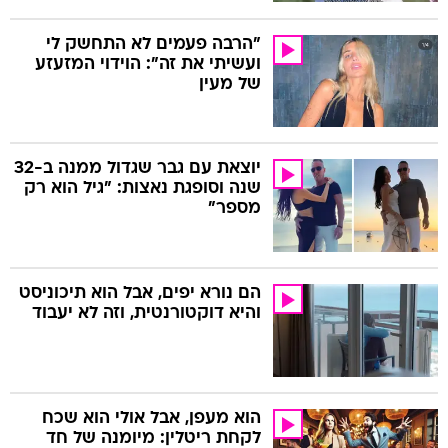
"הרבה פעמים לא התחשק לי
ועשיתי את זה": הוידוי המזעזע
של מעין
יוצאת עם גבר שגדול ממנה ב-32
שנה וסופגת נאצות: "גיל הוא רק
מספר"
הם נורא יפים, אבל הוא תיכוניסט
והיא דוקטורנטית, וזה לא יעבוד
הוא מעפן, אבל אולי הוא שכח
לקחת ריטלין: מיומנה של חד