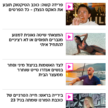
פרידה קשה: כוכב הטיקטוק תובע
את האקס הנצלן - כל הפרטים
המצאתי שיטה גאונית למנוע
מגברים תפוסים או לא רציניים
להתחיל איתי
לצד האשמות בניצול מיני וסחר
בנשים אנדרו טייט שוחרר
ממעצר הבית
בירייה בראש: חייה הטרגיים של
כוכבת הפורנו שמתה בגיל 23