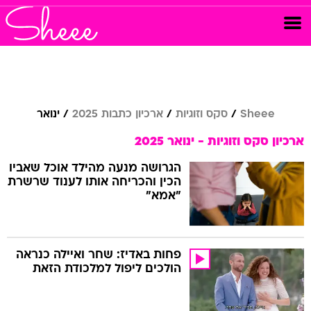
Sheee
סקס וזוגיות
ארכיון כתבות 2025
ינואר
ארכיון סקס וזוגיות - ינואר 2025
הגרושה מנעה מהילד אוכל שאביו
הכין והכריחה אותו לענוד שרשרת
"אמא"
פחות באדיז: שחר ואיילה כנראה
הולכים ליפול למלכודת הזאת