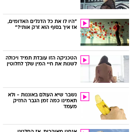
"היו לו את כל הדגלים האדומים,
אז איך בסוף הוא זרק אותי?"
הטכניקה הזו עובדת תמיד ויכולה
לשנות את חיי המין שלך לחלוטין
נשבר שיא העולם באוננות - ולא
תאמינו כמה זמן הגבר החזיק
מעמד
אנחנו מאוהבות, אז החלטנו