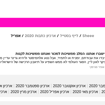
Sheee
לייף בסטייל
ארכיון כתבות 2020
אפריל
ישברו אותנו: הסלב ממשיכות למכור ואנחנו ממשיכות לקנות
דו את עבודתם, זמנית או לתמיד, אבל נטע אלחמיסטר וליהיא גרינר עדיין 
קר לאון ליין, הסגר העולמי לא ממש השפיע על תיאבון הרכישה של הישראליו
אופיר סגרסקי
ר 2020
ארכיון אוקטובר 2020
ארכיון ספטמבר 2020
ארכיון אוג
ארכיון מאי 2020
ארכיון אפריל 2020
ארכיון מרץ 2020
ארכיון 