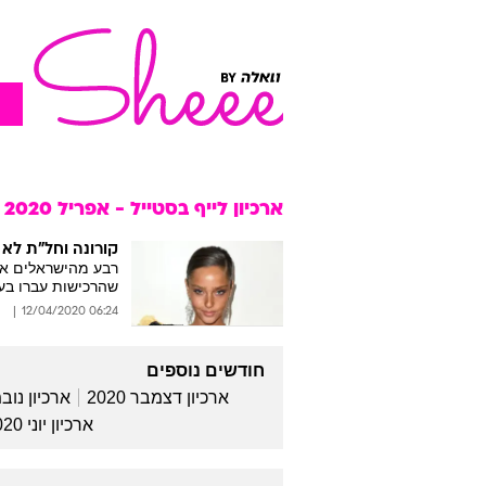
ארכיון לייף בסטייל - אפריל 2020
קורונה וחל"ת לא 
רבע מהישראלים איב
שהרכישות עברו בעי
06:24 12/04/2020
חודשים נוספים
ארכיון דצמבר 2020
ארכיון נובמב
ארכיון יוני 2020