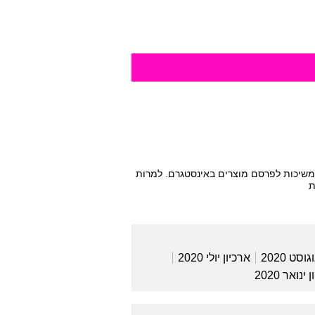
ממשיכות לפרסם מוצרים באינסטגרם. למרות
ת
וסט 2020
ארכיון יולי 2020
ינואר 2020