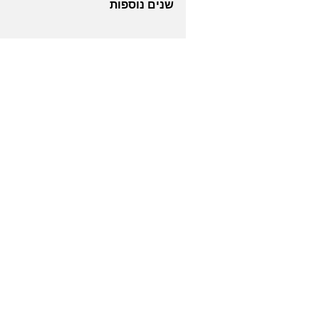
שנים נוספות