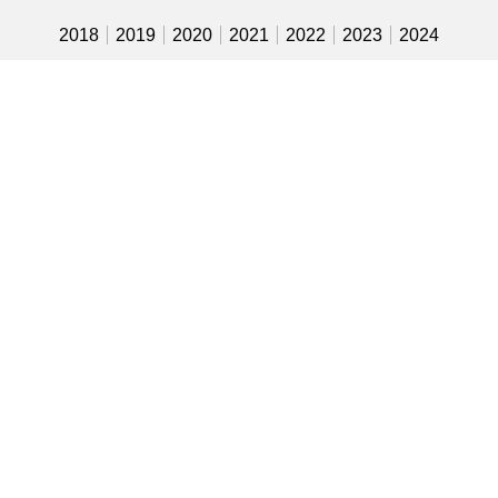
2018
2019
2020
2021
2022
2023
2024