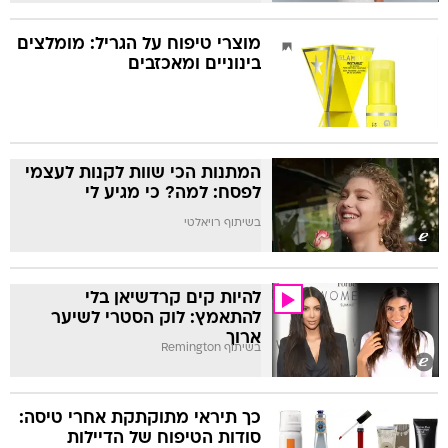
מוצרי טיפוח על הגריל: מומלצים
בינוניים ומאכזבים
המתנות הכי שוות לקנות לעצמי
לפסח: למה? כי מגיע לי
בשיתוף רויאלטי
להיות קים קרדשיאן בלי
להתאמץ: לוק הסטרי לשיער
ארוך
בשיתוף Remington
כך תיראי מתוקתקת אחרי טיסה:
סודות הטיפוח של הדיילות