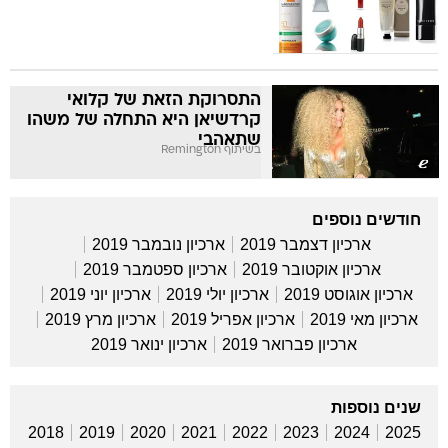
התסרוקת הזאת של קלואי
קרדשיאן היא התחלה של משהו
שתאהבי
בשיתוף Remington
חודשים נוספים
ארכיון דצמבר 2019
ארכיון נובמבר 2019
ארכיון אוקטובר 2019
ארכיון ספטמבר 2019
ארכיון אוגוסט 2019
ארכיון יולי 2019
ארכיון יוני 2019
ארכיון מאי 2019
ארכיון אפריל 2019
ארכיון מרץ 2019
ארכיון פברואר 2019
ארכיון ינואר 2019
שנים נוספות
2018
2019
2020
2021
2022
2023
2024
2025