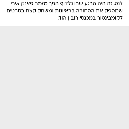
לנס. זה היה הרגע שבו גלדוף הפך מזמר פאנק אירי
שמספק את הסחורה בראיונות ומשחק קצת בסרטים
לקומבינטור במכנסי רובין הוד.