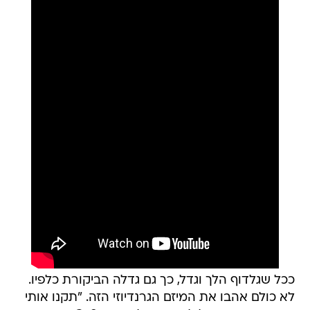
ככל שגלדוף הלך וגדל, כך גם גדלה הביקורת כלפיו.
לא כולם אהבו את המיזם הגרנדיוזי הזה. "תקנו אותי