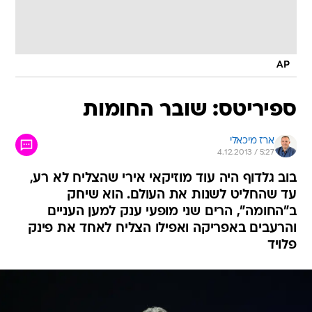
AP
ספיריטס: שובר החומות
ארז מיכאלי
4.12.2013 / 5:27
בוב גלדוף היה עוד מוזיקאי אירי שהצליח לא רע,
עד שהחליט לשנות את העולם. הוא שיחק
ב"החומה", הרים שני מופעי ענק למען העניים
והרעבים באפריקה ואפילו הצליח לאחד את פינק
פלויד