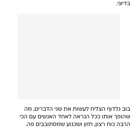
בדיוני.
בוב גלדוף הצליח לעשות את שני הדברים, מה
שהופך אותו ככל הנראה לאחד האנשים עם הכי
הרבה כוח רצון, חזון ושכנוע שמסתובבים פה.