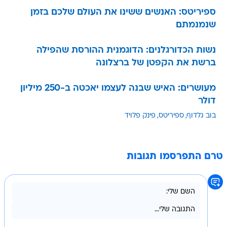
ספיריטס: האנשים ששינו את העולם שלכם בזמן
שנמנמתם
נשות הכדורגלנים: הדוגמנית ההורסת שהפילה
ברשת את הקפטן של ברצלונה
מעושרים: האיש שבנה לעצמו יאכטה ב-250 מיליון
דולר
בוב גלדוף
ספיריטס
פינק פלויד
טרם התפרסמו תגובות