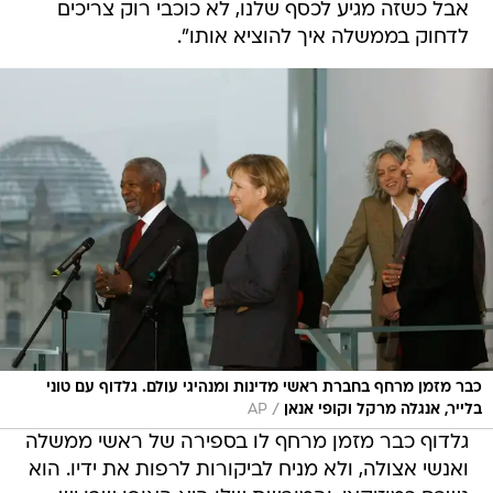
אבל כשזה מגיע לכסף שלנו, לא כוכבי רוק צריכים
לדחוק בממשלה איך להוציא אותו".
כבר מזמן מרחף בחברת ראשי מדינות ומנהיגי עולם. גלדוף עם טוני
/
בלייר, אנגלה מרקל וקופי אנאן
AP
גלדוף כבר מזמן מרחף לו בספירה של ראשי ממשלה
ואנשי אצולה, ולא מניח לביקורות לרפות את ידיו. הוא