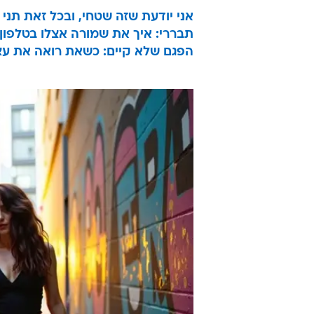
אני יודעת שזה שטחי, ובכל זאת תני 
תבררי: איך את שמורה אצלו בטלפון
הפגם שלא קיים: כשאת רואה את עצ