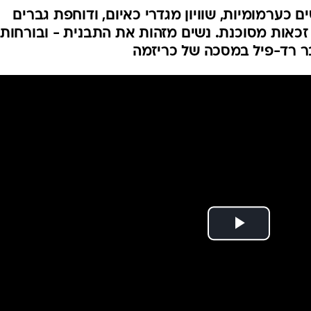
ם כערמומיות, שוויון מגדרי כאיום, ודוחפת גברים
 זכאות מסוכנת. נשים מזהות את התבנית - ובורחות.
בר רד-פיל במסכה של כריזמה