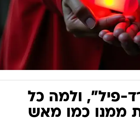
ד-פיל", ולמה כל
ת ממנו כמו מאש