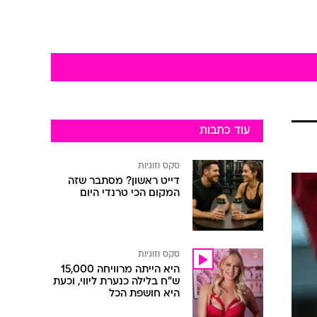
עוד כתבות
סקס וזוגיות
דייט ראשון? מסתבר שזה
המקום הכי טרנדי היום
סקס וזוגיות
היא הייתה מרוויחה 15,000
ש"ח בלילה כנערת ליווי, וכעת
היא חושפת הכל