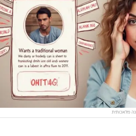
נה מלאכותית