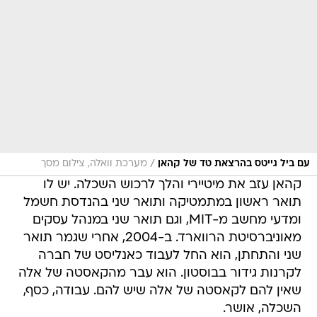
/
עם ביל גייטס בהרצאת טד של קהאן
מערכת וואלה, צילום מסך
קהאן עזב את מיטיירי והלך לרכוש השכלה. יש לו
תואר ראשון במתמטיקה ותואר שני בהנדסת חשמל
ומדעי מחשב מ-MIT, וגם תואר שני במנהל עסקים
מאוניברסיטת הרווארד. ב-2004, אחרי שגמר תואר
שני והתחתן, הוא החל לעבוד כאנליסט של חברה
לקרנות גידור בבוסטון. הוא עבר מהקאסטה של אלה
שאין להם לקאסטה של אלה שיש להם. עבודה, כסף,
השכלה, אושר.