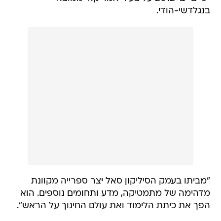
בנגלדשי-הודי.
"מביתו בעמק הסיליקון סאל יצר ספרייה מקוונת
מדהימה של מתמטיקה, מדע ותחומים נוספים. הוא
הפך את כיתת הלימוד ואת עולם החינוך על הראש".