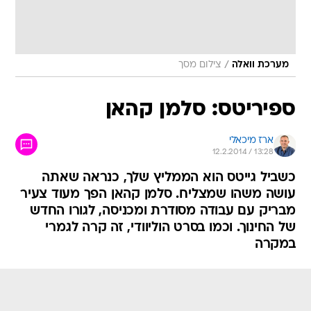
/
מערכת וואלה
צילום מסך
ספיריטס: סלמן קהאן
ארז מיכאלי
12.2.2014 / 13:28
כשביל גייטס הוא הממליץ שלך, כנראה שאתה
עושה משהו שמצליח. סלמן קהאן הפך מעוד צעיר
מבריק עם עבודה מסודרת ומכניסה, לגורו החדש
של החינוך. וכמו בסרט הוליוודי, זה קרה לגמרי
במקרה