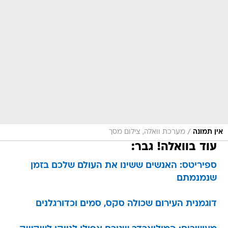
/
אין תמונה
מערכת וואלה, צילום מסך
עוד בוואלה! גבר:
ספיריטס: האנשים ששינו את העולם שלכם בזמן
שנמנמתם
דוגמנית העירום שכולה סקס, סמים וכדורגלנים