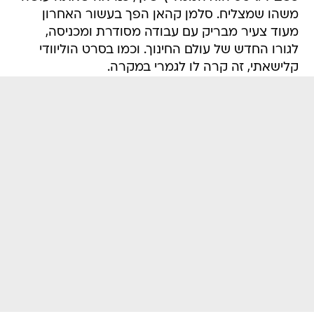
משהו שמצליח. סלמן קהאן הפך בעשור האחרון
מעוד צעיר מבריק עם עבודה מסודרת ומכניסה,
לגורו החדש של עולם החינוך. וכמו בסרט הוליוודי
קלישאתי, זה קרה לו לגמרי במקרה.