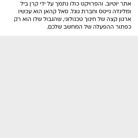
אתר יוטיוב. והפרויקט כולו נתמך על ידי קרן ביל
ומלינדה גייטס וחברת גוגל. סאל קהאן הוא עכשיו
ארגון קצה של חינוך טכנולוגי, שהגבול שלו הוא רק
כפתור ההפעלה של המחשב שלכם.