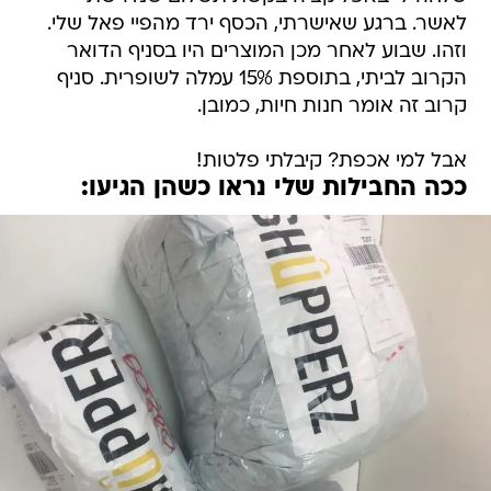
לאשר. ברגע שאישרתי, הכסף ירד מהפיי פאל שלי.
וזהו. שבוע לאחר מכן המוצרים היו בסניף הדואר
הקרוב לביתי, בתוספת 15% עמלה לשופרית. סניף
קרוב זה אומר חנות חיות, כמובן.
אבל למי אכפת? קיבלתי פלטות!
ככה החבילות שלי נראו כשהן הגיעו: