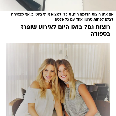
אם אתן רוצות הדגמה חיה, תוכלו למצוא אותי ביוטיוב, אני מבטיחה
לצלם לפחות סרטון אחד עם כל פלטה
רוצות גם? בואו היום לאירוע שופרז
בספורה