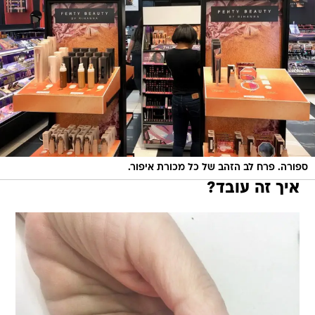
ספורה. פרח לב הזהב של כל מכורת איפור.
איך זה עובד?