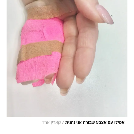
/
אפילו עם אצבע שבורה אני נהנית
קארין ארד