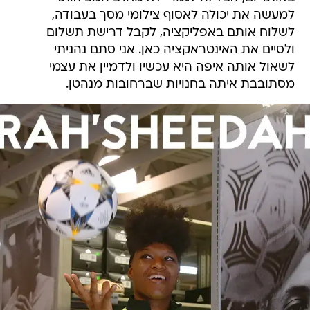
למעשה את יכולה לאסוף צילומי מסך בעבודה,
לשלוח אותם באפליקציה, לקבל דרישת תשלום
ולסיים את האינטראקציה כאן. אני סתם נהניתי
לשאול אותה איפה היא עכשיו ולדמיין את עצמי
מסתובבת איתה בחנויות שברחובות מנהטן.