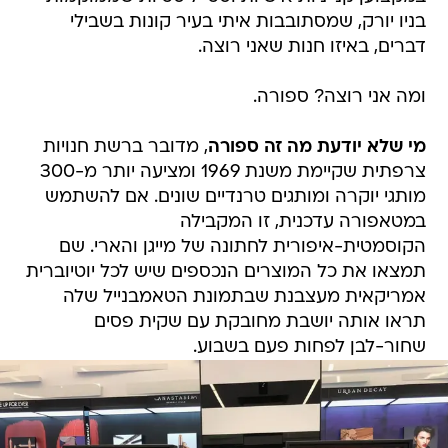
בניו יורק, שמסתובבות איתי בעיר קונות בשבילי
דברים, באיזו חנות שאני רוצה.
ומה אני רוצה? ספורה.
מי שלא יודעת מה זה ספורה
, מדובר ברשת חנויות
צרפתית שקיימת משנת 1969 ומציעה יותר מ-300
מותגי יוקרה ומותגים טרנדיים שונים. אם להשתמש
במטאפורה עדכנית, זו המקבילה
הקוסמטית-איפורית לחתונה של מייגן והארי. שם
תמצאו את כל המוצרים הנכספים שיש לכל יוטיוברית
אמריקאית מעצבנת שבתמונת הטאמבנייל שלה
תראו אותה יושבת מחובקת עם שקית פסים
שחור-לבן לפחות פעם בשבוע.