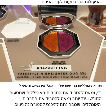
הפעולות הכי גרועות לעור הפנים.
רוצה את הצלליות החדשות של ריהאנה? אין בעיה. תזמיני לך
די, נמאס להטריד את החברות האומללות שנוסעות
לחו"ל, ועוד יותר נמאס להטריד את החברים
האומללים, שמבחינתם להיכנס לספורה זה ניג'וס