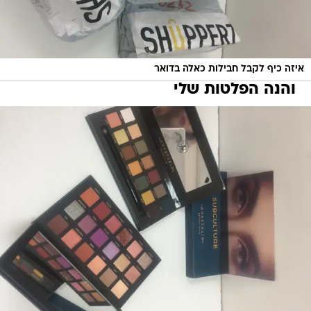
איזה כיף לקבל חבילות כאלה בדואר
והנה הפלטות שלי