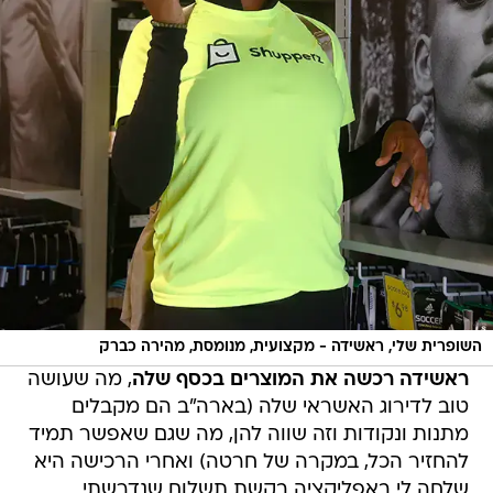
השופרית שלי, ראשידה - מקצועית, מנומסת, מהירה כברק
ראשידה רכשה את המוצרים בכסף שלה
, מה שעושה
טוב לדירוג האשראי שלה (בארה"ב הם מקבלים
מתנות ונקודות וזה שווה להן, מה שגם שאפשר תמיד
להחזיר הכל, במקרה של חרטה) ואחרי הרכישה היא
שלחה לי באפליקציה בקשת תשלום שנדרשתי