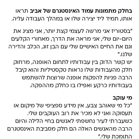
בחלק מתמונות עמוד האינסטגרם של אביב
תראו
אותו, תמיד ליד יצירה שלו או במהלך העבודה עליה.
"בסטוריז אני מרשה לעצמי קצת יותר, אני מציג את
היום-יום שלי, אני מראה את הדרך, מאחורי הקלעים
וגם את החיים האישיים שלי עם הבן זוג, הכלב והדירה
שלנו."
יש קשר הדוק בין עבודותיו לתחום האופנה, מרחוק
חלק מהעבודות שלו נראות טקסטיליות והוא קיבל
הרבה פניות להפקות אופנה שרוצות להשתמש
בעבודותיו כרקע ואפילו בו כחלק מההפקה.
מי עוקב
"כל מי שאוהב צבע, אין מידע ספציפי של מיקום או
תעסוקה ואני לא מכיר את רוב העוקבים שלי.
כשעברתי לעיר נחשפתי לאנשים בחיי הלילה והיום
הרבה מהאנשים האלה הם חלק מסביבת האינסטגרם
התומכת שלי."