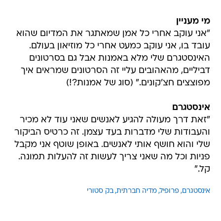
מי מעניין
"אני עוקב אחרי כל אמן שמאתגר את המדיום שהוא
עובד בו, אני עוקב כמעט אחרי כל מוזיאון בעולם.
האינסטגרם שלי מלא באמנות אבל גם בסרטונים
דביליים, מהאהובים עליי זה הסרטונים שמראים איך
מפוצצים חצ'קונים." (סוג של אמנות?!)
אינסטגרם
"זאת דרך מעולה להגיע לאנשים שאני עוד לא מכיר
והעבודות שלי מדברות בעד עצמן. זה כרטיס הביקור
שלי והוא חושף אותי לאנשים. באופן שוטף אני מקבל
פניות וכל מה שאני צריך לעשות זה להעלות תמונה.
קל."
אינסטגרם
פרופיל
מדיה חברתית
בק סטורי