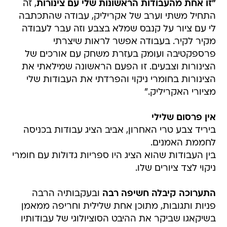
"זו אחת מהעבודות הראשונות שלי עם צינורות
, זה
התחיל משתי וערב של אקריליק, עבודה שהתכתבה
לי עם ציור על קנבס שמלא בצבע וזה עבר לעבודה
מקיר לקיר. בעבודה אפשר לראות שיצרתי
פרספקטיבה ועומק בעזרת משחק עם אורכים של
הצינורות וצבעים. זו הפעם הראשונה שמילאתי את
הצינורות בחומרי ניקוי והפרדתי את העבודות שלי
מציורי האקריליק."
אין פרסום שלילי
ביריד צבע טרי האחרון, אביב הציג עבודות בכניסה
לחממת האמנים.
בין העבודות שהוא הציג היו ספריות גדולות עם חומרי
ניקוי לצד ציורים שלו.
התערוכה קיבלה חשיפה רבה
ובעקבותיה הרבה
פניות ותגובות, מתוכן אחת שלילית וחריפה ממאמן
בשיקאגו שביקר את ההיבט הסוציולוגי של עבודותיו