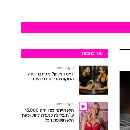
עוד כתבות
סקס וזוגיות
דייט ראשון? מסתבר שזה
המקום הכי טרנדי היום
סקס וזוגיות
היא הייתה מרוויחה 15,000
ש"ח בלילה כנערת ליווי, וכעת
היא חושפת הכל