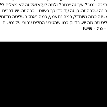
ה ייגמר? איך זה ייגמר? ולמה לעזאזאל זה לא מצליח לי?
נה שככה זה. כן זה עד כדי כך פשוט - ככה זה. יש דברים
משנה כמה נשתדל, כמה נתאמץ, כמה נאחז בשליטה מדומיי
ט וזה מה יש. בדיוק כמו שהטבע החליט עבורי על נמשים
- מה - שיש!