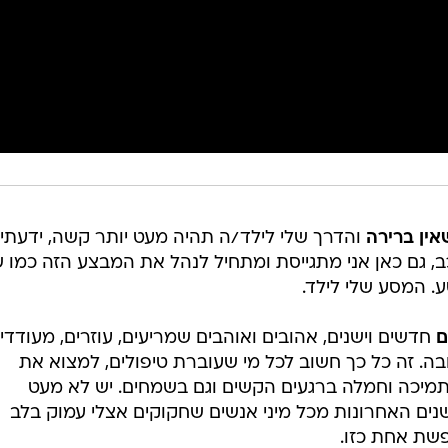
ין ברירה
והדרך שלי לילד/ה תהיה מעט יותר קשה, ידעתי
, גם כאן אני מתגייסת ומתחיל לנהל את המבצע הזה כמו ש
. המסע שלי לילד.
ם
חדשים וישנים, אהובים ואוהבים שמריעים, עוזרים, מעודדי
בה. זה כל כך חשוב לכל מי שעוברת טיפולים, למצוא את
 תמיכה וחמלה ברגעים הקשים וגם בשמחים. יש לא מעט
ים האחרונות מכל מיני אנשים שחקוקים אצלי עמוק בלב
פשת אחת כזו.