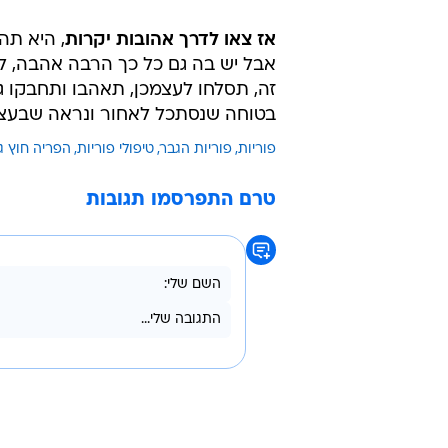
אז צאו לדרך אהובות יקרות
, היא תה
אבל יש בה גם כל כך הרבה אהבה, ל
זה, תסלחו לעצמכן, תאהבו ותחבקו גם 
בטוחה שנסתכל לאחור ונראה שבעצם
פוריות
פוריות הגבר
טיפולי פוריות
הפריה חוץ ג
טרם התפרסמו תגובות