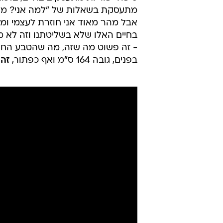
מתעסקת בשאלות של "למה אני? מתי ז
אבל מהר מאוד אני חוזרת לעצמי ומבי
בחיים האלו שלא בשליטתנו וזה לא 
- זה פשוט מה שזה, מה שהטבע החלי
בפנים, גובה 164 ס"מ ואף כפתור,
זה 