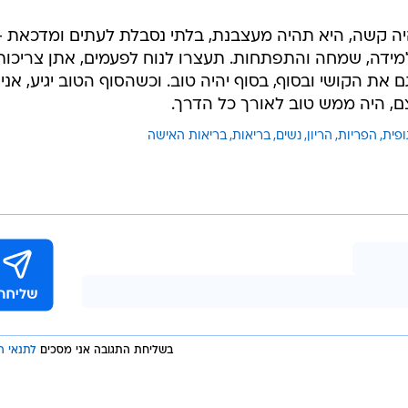
יה קשה, היא תהיה מעצבנת, בלתי נסבלת לעתים ומדכאת -
מידה, שמחה והתפתחות. תעצרו לנוח לפעמים, אתן צריכות
את הקושי ובסוף, בסוף יהיה טוב. וכשהסוף הטוב יגיע, אני
, היה ממש טוב לאורך כל הדרך.
ופית
הפריות
הריון
נשים
בריאות
בריאות האישה
בשליחת התגובה אני מסכים
לתנאי ה