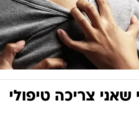
י שאני צריכה טיפולי