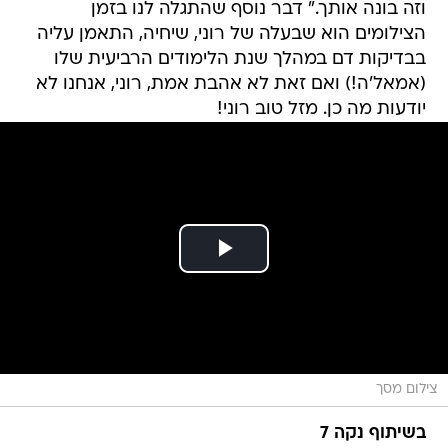
וזה בונה אותך." דבר נוסף שהתגלה לנו בזמן
הצילומים הוא שבעלה של רוני, שיחיה, התאמן עליה
בבדיקות דם במהלך שנת הלימודים הרביעית שלו
(אמאל'ה!) ואם זאת לא אהבת אמת, רוני, אנחנו לא
יודעות מה כן. מזל טוב רוני!
צילום מסך
בשיתוף נקה 7