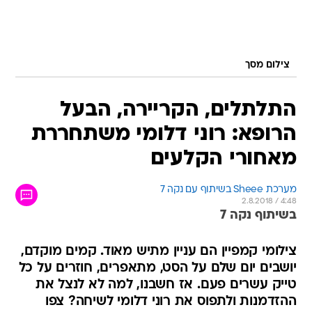
צילום מסך
התלתלים, הקריירה, הבעל
הרופא: רוני דלומי משתחררת
מאחורי הקלעים
מערכת Sheee בשיתוף עם נקה 7
2.8.2018 / 4:48
בשיתוף נקה 7
צילומי קמפיין הם עניין מתיש מאוד. קמים מוקדם,
יושבים יום שלם על הסט, מתאפרים, חוזרים על כל
טייק עשרים פעם. אז חשבנו, למה לא לנצל את
ההזדמנות ולתפוס את רוני דלומי לשיחה? צפו