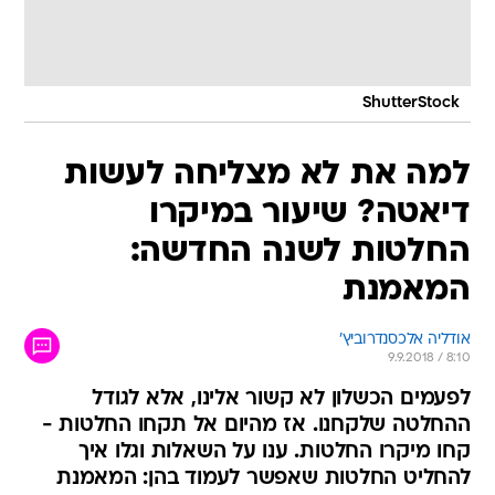
ShutterStock
למה את לא מצליחה לעשות
דיאטה? שיעור במיקרו
החלטות לשנה החדשה:
המאמנת
אודליה אלכסנדרוביץ'
9.9.2018 / 8:10
לפעמים הכשלון לא קשור אלינו, אלא לגודל
ההחלטה שלקחנו. אז מהיום אל תקחו החלטות -
קחו מיקרו החלטות. ענו על השאלות וגלו איך
להחליט החלטות שאפשר לעמוד בהן: המאמנת