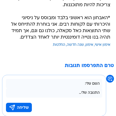
צריכות להיות מתוכננות.
*האבחון הוא ראשוני בלבד ומבוסס על ניסיוני
והיכרותי עם לקוחות רבים. אני בוחרת להתייחס אל
שתי התוצאות כאל סקאלה, כולנו גם וגם, אך תמיד
תהיה בנו נטייה דומיננטית יותר לאחד הצדדים.
אימון אישי
אימון
שנה חדשה
החלטות
טרם התפרסמו תגובות