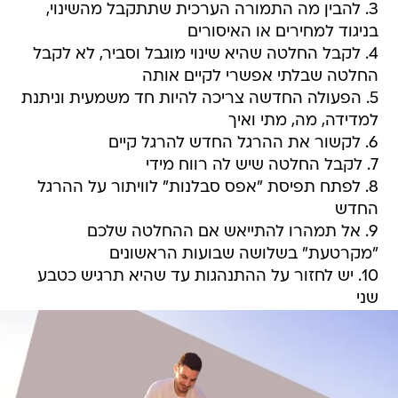
3. להבין מה התמורה הערכית שתתקבל מהשינוי,
בניגוד למחירים או האיסורים
4. לקבל החלטה שהיא שינוי מוגבל וסביר, לא לקבל
החלטה שבלתי אפשרי לקיים אותה
5. הפעולה החדשה צריכה להיות חד משמעית וניתנת
למדידה, מה, מתי ואיך
6. לקשור את ההרגל החדש להרגל קיים
7. לקבל החלטה שיש לה רווח מידי
8. לפתח תפיסת "אפס סבלנות" לוויתור על ההרגל
החדש
9. אל תמהרו להתייאש אם ההחלטה שלכם
"מקרטעת" בשלושה שבועות הראשונים
10. יש לחזור על ההתנהגות עד שהיא תרגיש כטבע
שני