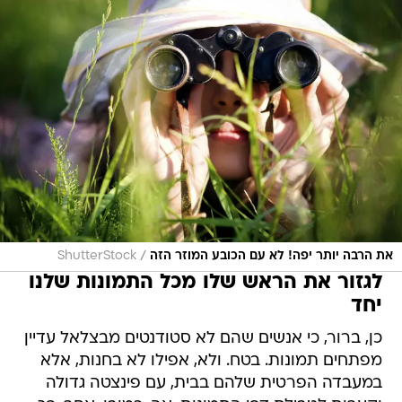
/
את הרבה יותר יפה! לא עם הכובע המוזר הזה
ShutterStock
לגזור את הראש שלו מכל התמונות שלנו
יחד
כן, ברור, כי אנשים שהם לא סטודנטים מבצלאל עדיין
מפתחים תמונות. בטח. ולא, אפילו לא בחנות, אלא
במעבדה הפרטית שלהם בבית, עם פינצטה גדולה