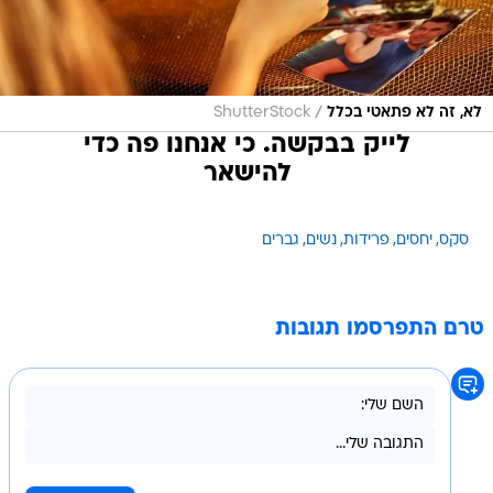
/
לא, זה לא פתאטי בכלל
ShutterStock
לייק בבקשה. כי אנחנו פה כדי
להישאר
סקס
יחסים
פרידות
נשים
גברים
טרם התפרסמו תגובות