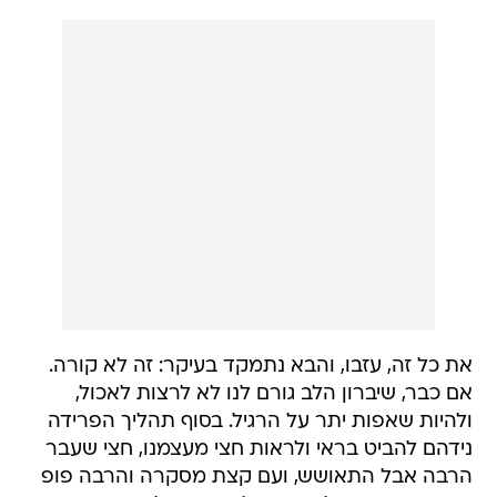
את כל זה, עזבו, והבא נתמקד בעיקר: זה לא קורה.
אם כבר, שיברון הלב גורם לנו לא לרצות לאכול,
ולהיות שאפות יתר על הרגיל. בסוף תהליך הפרידה
נידהם להביט בראי ולראות חצי מעצמנו, חצי שעבר
הרבה אבל התאושש, ועם קצת מסקרה והרבה פופ