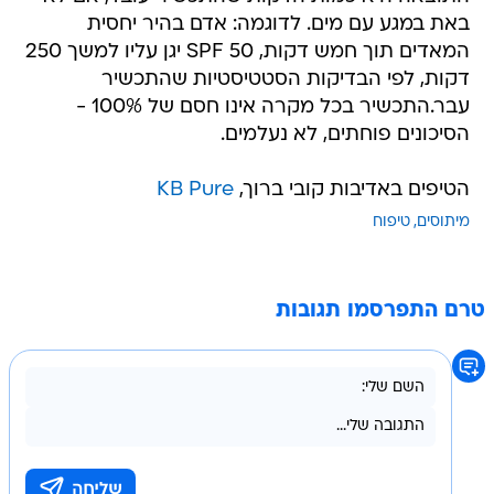
באת במגע עם מים. לדוגמה: אדם בהיר יחסית
המאדים תוך חמש דקות, SPF 50 יגן עליו למשך 250
דקות, לפי הבדיקות הסטטיסטיות שהתכשיר
עבר.התכשיר בכל מקרה אינו חסם של 100% -
הסיכונים פוחתים, לא נעלמים.
הטיפים באדיבות קובי ברוך,
KB Pure
מיתוסים
טיפוח
טרם התפרסמו תגובות