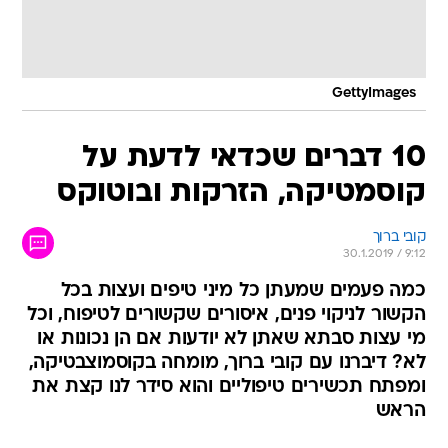
GettyImages
10 דברים שכדאי לדעת על
קוסמטיקה, הזרקות ובוטוקס
קובי ברוך
30.1.2019 / 9:12
כמה פעמים שמעתן כל מיני טיפים ועצות בכל
הקשור לניקוי פנים, איסורים שקשורים לטיפוח, וכל
מי עצות סבתא שאתן לא יודעות אם הן נכונות או
לא? דיברנו עם קובי ברוך, מומחה בקוסמוצבטיקה,
ומפתח תכשירים טיפוליים והוא סידר לנו קצת את
הראש