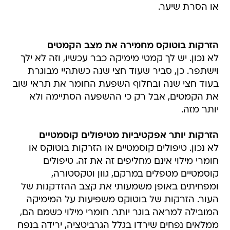
או הסרת שיער.
הזרקות בוטוקס מחמירה את מצב הקמטים
לא נכון. יש לך קמטי מימיקה כבר עכשיו, וזה לא ילך
וישתפר. כן, סביר שעוד חצי שנה כשתהיי מבוגרת
בעוד חצי שנה ובחלוף השפעת החומר את תראי שוב
את הקמטים, אבל רק כי ההשפעה הסתיימה ולא
יותר מזה.
הזרקות יותר אפקטיביות מטיפולים קוסמטיים
לא נכון. טיפולים קוסמטיים או הזרקות בוטוקס או
חומרי מילוי אינם מחליפים זה את זה. טיפולים
קוסמטיים מטפלים במרקם, גוון וטקסטורה,
ומפחיתים באופן משמעותי את קצב ההזדקנות של
העור. הזרקות של בוטוקס משפיעות על המימיקה
המובילה למראה בוגר יותר. חומרי מילוי כשמם הם,
ממלאים נפחים שירדו בגלל הגרביטציה, ירידה בנפח