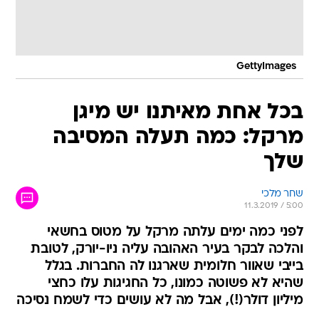
GettyImages
בכל אחת מאיתנו יש מיגן
מרקל: כמה תעלה המסיבה
שלך
שחר מלכי
11.3.2019 / 5:00
לפני כמה ימים עלתה מרקל על מטוס בחשאי
והלכה לבקר בעיר האהובה עליה ניו-יורק, לטובת
בייבי שאוור חלומית שארגנו לה החברות. בגלל
שהיא לא פשוטה כמונו, כל החגיגות עלו כחצי
מיליון דולר(!), אבל מה לא עושים כדי לשמח נסיכה