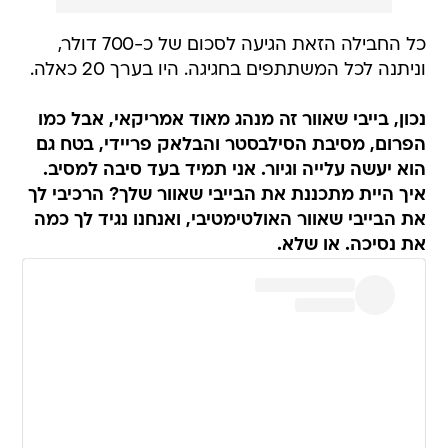
כל החבילה הזאת הגיעה לסכום של כ-700 דולר,
וניתנה לכל המשתתפים בחגיגה. היו בערך 20 כאלה.
נכון, בייבי שאוור זה מנהג מאוד אמריקאי, אבל כמו
הפרום, מסיבת הסילבסטר והבלאק פריידי, בטח גם
הוא יעשה עלייה וגיור. אני תמיד בעד סיבה למסיב.
איך היית מתכננת את הבייבי שאוור שלך? הרכיבי לך
את הבייבי שאוור האולטימטיבי, ואנחנו נגיד לך כמה
את נסיכה. או שלא.