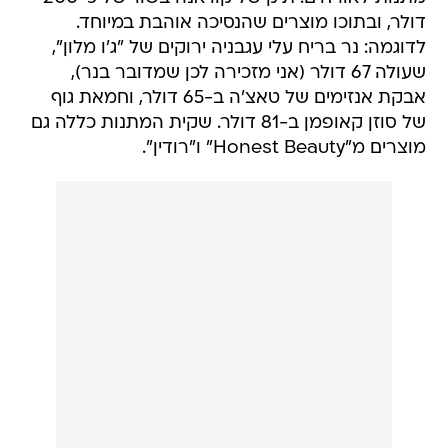
דולר, ובתוכו מוצרים שהנסיכה אוהבת במיוחד.
לדוגמה: נר בריח עלי עגבניה ירוקים של "ג'ו מלון",
שעולה 67 דולר (אני מזכירה לכן שמדובר בנר),
אבקת אנזימים של טאצ'ה ב-65 דולר, וחמאת גוף
של סוזן קאופמן ב-81 דולר. שקית המתנות כללה גם
מוצרים מ"Honest Beauty" ו"רודין".