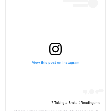
View this post on Instagram
Taking a Brake #Readingtime ?