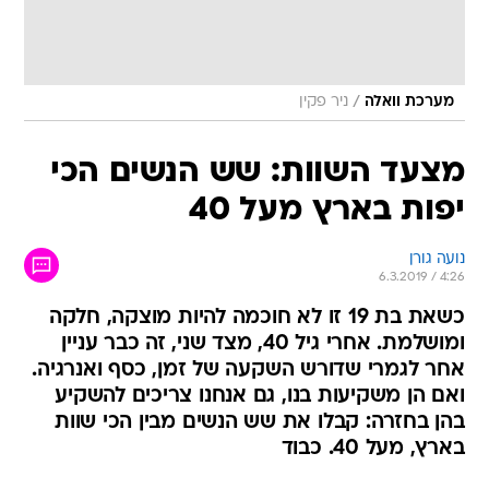
/
מערכת וואלה
ניר פקין
מצעד השוות: שש הנשים הכי
יפות בארץ מעל 40
נועה גורן
6.3.2019 / 4:26
כשאת בת 19 זו לא חוכמה להיות מוצקה, חלקה
ומושלמת. אחרי גיל 40, מצד שני, זה כבר עניין
אחר לגמרי שדורש השקעה של זמן, כסף ואנרגיה.
ואם הן משקיעות בנו, גם אנחנו צריכים להשקיע
בהן בחזרה: קבלו את שש הנשים מבין הכי שוות
בארץ, מעל 40. כבוד