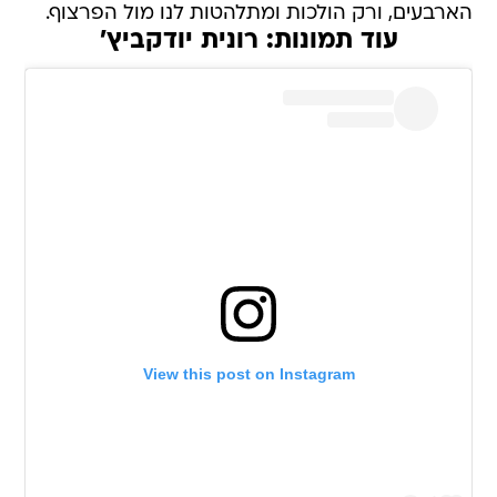
הארבעים, ורק הולכות ומתלהטות לנו מול הפרצוף.
עוד תמונות: רונית יודקביץ'
View this post on Instagram