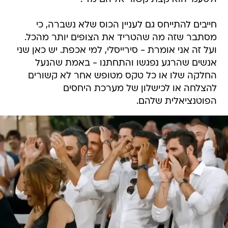
חייבים להתייחס גם לעניין הכוס שלא נשברה, כי
מסתבר שזה מה שהטריד את הצופים יותר מהכל.
ועל זה אני אומרת - סירייסלי, למי אכפת. יש כאן שני
אנשים שהרגע נפגשו והתחתנו - באמת שהנעל
החלקה שלו או כל טקס מטופש אחר לא קשורים
להצלחה או לכישלון של מערכת היחסים
הפוטנציאלית שלהם.