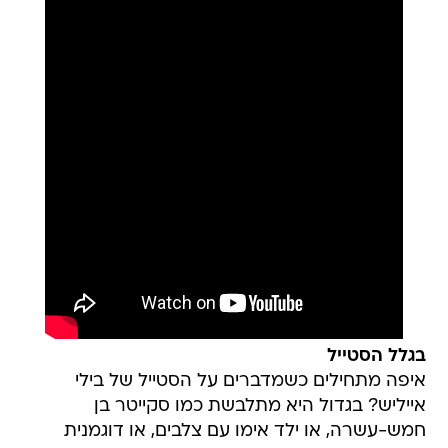
בגלל הסטייל
איפה מתחילים כשמדברים על הסטייל של בילי
אייליש? בגדול היא מתלבשת כמו סקייטר בן
חמש-עשרה, או ילד אימו עם צלבים, או דוגמנית