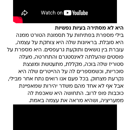
היא לא מסתירה בעיות נפשיות
בילי מספרת בפתיחות על תסמונת הטורט ממנה
היא סובלת. בראיונות שלה היא צוחקת על עצמה,
עוברת בין נושאים ותוקעת גרעפסים. היא מספרת על
פוסטים שהעלתה לאינסטגרם והתחרטה, מעלה
סטוריז שלה בוכה, מקללת, מתעטשת ומוצצת
סוכריות, וכשמספרים לה על ההייטרים שלה היא
נקרעת מצחוק. בכל פעם אנו רואים נתח אחר מבילי,
אבל אף לא אחד מהם משדר יהירות שמאפיינת
כוכבות פופ לרוב. התחושה היא שאכפת לה
ממעריציה, ושהיא מראה את עצמה באמת.