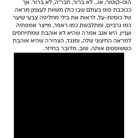
הוט-קוטור, או... לא ברור, חבר'ה, לא ברור. אך
ככוכבת פופ בעולם שבו כולן משוות לעצמן מראה
של כוסיות-על, לראות את בילי מחליפה צבעי שיער
כמו גרביים, ומתלבשת כמו ראפר, מייצר אמפתיה
ועניין. היא אגב אמרה שהיא לא אוהבת שמתייחסים
למראה החיצוני שלה, ומנגד, הצהירה שהיא אוהבת
כששופטים אותה. שוב, מדובר בחייזר.