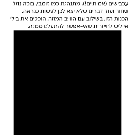
עכבישים (אמיתיים!), מתנהגת כמו זומבי, בוכה נוזל
שחור ועוד דברים שלא יצא לכן לעשות כנראה.
הכנות הזו, בשילוב עם הווייב המוזר, הופכים את בילי
אייליש לחייזרית שאי-אפשר להתעלם ממנה.