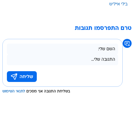
בילי אייליש
טרם התפרסמו תגובות
בשליחת התגובה אני מסכים
לתנאי השימוש