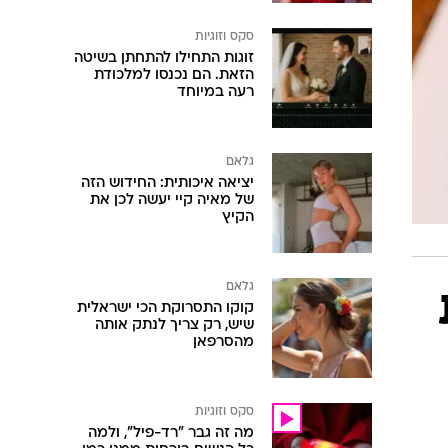
סקס וזוגיות
זוגות התחילו להתחתן בשיטה
הזאת. הם נכנסו למלכודת
רעה במיוחד
גלאם
יציאה איכותית: החידוש הזה
של מאיה קיי יעשה לכן את
הקיץ
גלאם
קוקו התסרוקת הכי ישראלית
שיש, רק צריך לנתק אותה
מהסרפאן
סקס וזוגיות
מה זה גבר "רד-פיל", ולמה