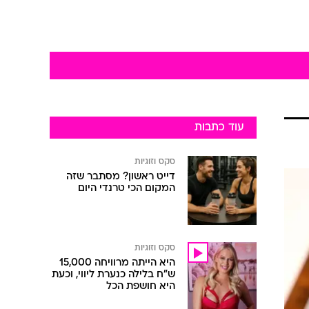
עוד כתבות
סקס וזוגיות
דייט ראשון? מסתבר שזה
המקום הכי טרנדי היום
סקס וזוגיות
היא הייתה מרוויחה 15,000
ש"ח בלילה כנערת ליווי, וכעת
היא חושפת הכל