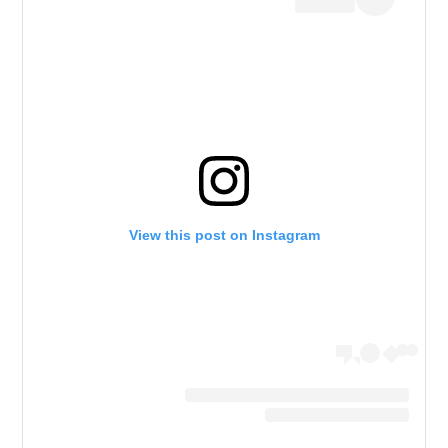
View this post on Instagram