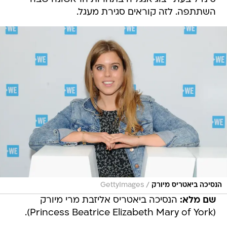
השתתפה. לזה קוראים סגירת מעגל.
/
הנסיכה ביאטריס מיורק
GettyImages
שם מלא:
הנסיכה ביאטריס אליזבת מרי מיורק
(Princess Beatrice Elizabeth Mary of York).