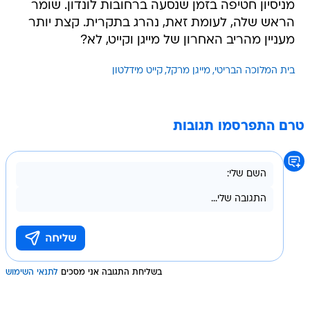
מניסיון חטיפה בזמן שנסעה ברחובות לונדון. שומר
הראש שלה, לעומת זאת, נהרג בתקרית. קצת יותר
מעניין מהריב האחרון של מייגן וקייט, לא?
בית המלוכה הבריטי
מייגן מרקל
קייט מידלטון
טרם התפרסמו תגובות
בשליחת התגובה אני מסכים
לתנאי השימוש