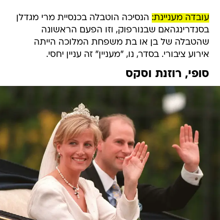
עובדה מעניינת:
הנסיכה הוטבלה בכנסיית מרי מגדלן
בסנדרינגהאם שבנורפוק, וזו הפעם הראשונה
שהטבלה של בן או בת משפחת המלוכה הייתה
אירוע ציבורי. בסדר, נו, "מעניין" זה עניין יחסי.
סופי, רוזנת וסקס