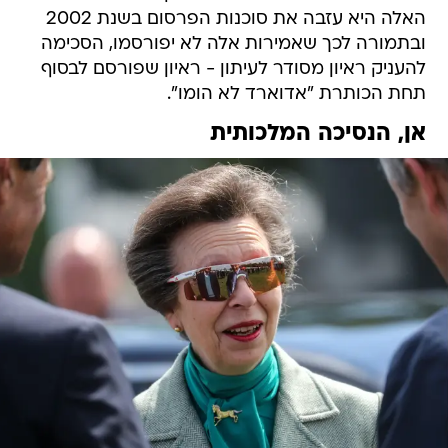
האלה היא עזבה את סוכנות הפרסום בשנת 2002
ובתמורה לכך שאמירות אלה לא יפורסמו, הסכימה
להעניק ראיון מסודר לעיתון - ראיון שפורסם לבסוף
תחת הכותרת "אדוארד לא הומו".
אן, הנסיכה המלכותית