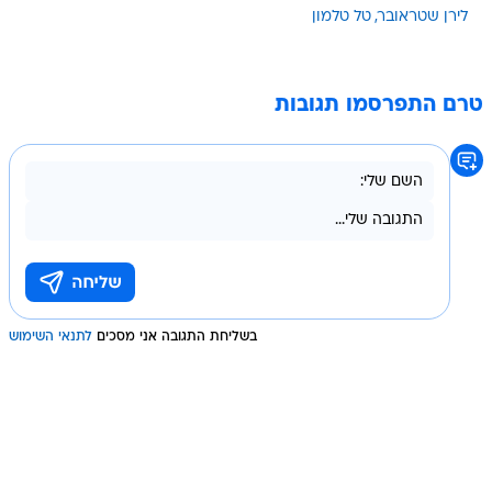
לירן שטראובר
טל טלמון
טרם התפרסמו תגובות
בשליחת התגובה אני מסכים
לתנאי השימוש