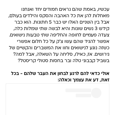
עכשיו, באמת שהם נראים חמודים יחד ואנחנו
מאחלות להן את כל האהבה והסקס והילדים בעולם,
אבל בין השניים האלו יש כבר 5 חתונות. הוא כבר
קידש 3 נשים שונות והיא לבשה שתי שמלות כלה,
צעדה פעמיים לחופה והחליפה שתי טבעות נישואים.
אפשר להגיד שהם עשו צ'ק על כל חלום אפשרי
כשזה נוגע לנישואים וחוו את המשברים והקשיים של
גירושים. אז, כאילו, סליחה על השאלה, אבל למה?
בשביל קבבוני טלה ובר בחסות סטולי קריסטל?
אולי כדאי להם לרגע לבחון את העבר שלהם - בכל
זאת, דע את עצמך וכאלה: