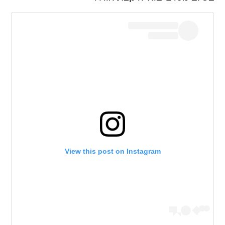
View this post on Instagram