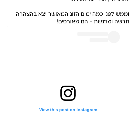
וממש לפני כמה ימים הזוג המאושר יצא בהצהרה
חדשה ומרגשת - הם מאורסים!
View this post on Instagram