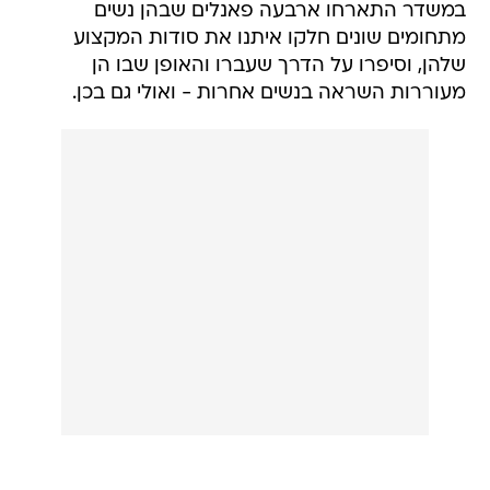
במשדר התארחו ארבעה פאנלים שבהן נשים
מתחומים שונים חלקו איתנו את סודות המקצוע
שלהן, וסיפרו על הדרך שעברו והאופן שבו הן
מעוררות השראה בנשים אחרות - ואולי גם בכן.