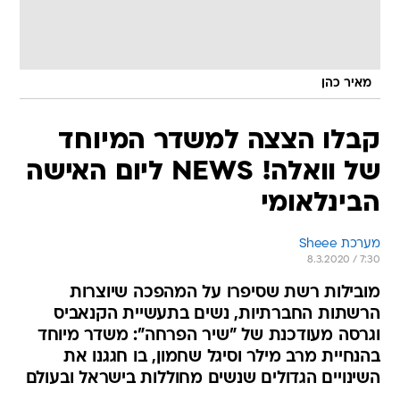
מאיר כהן
קבלו הצצה למשדר המיוחד
של וואלה! NEWS ליום האישה
הבינלאומי
מערכת Sheee
8.3.2020 / 7:30
מובילות רשת שסיפרו על המהפכה שיוצרות
הרשתות החברתיות, נשים בתעשיית הקנאביס
וגרסה מעודכנת של "שיר הפרחה": משדר מיוחד
בהנחיית מרב מילר וסיגל שחמון, בו חגגנו את
השינויים הגדולים שנשים מחוללות בישראל ובעולם