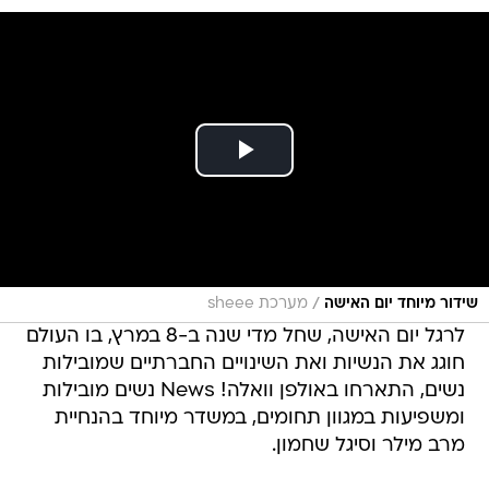
/
שידור מיוחד יום האישה
מערכת sheee
לרגל יום האישה, שחל מדי שנה ב-8 במרץ, בו העולם
חוגג את הנשיות ואת השינויים החברתיים שמובילות
נשים, התארחו באולפן וואלה! News נשים מובילות
ומשפיעות במגוון תחומים, במשדר מיוחד בהנחיית
מרב מילר וסיגל שחמון.