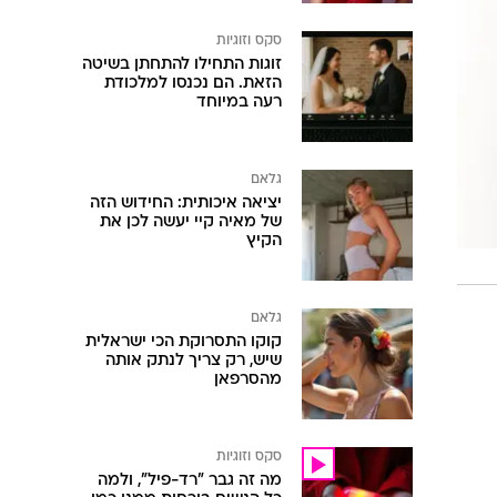
סקס וזוגיות
זוגות התחילו להתחתן בשיטה
הזאת. הם נכנסו למלכודת
רעה במיוחד
גלאם
יציאה איכותית: החידוש הזה
של מאיה קיי יעשה לכן את
הקיץ
גלאם
קוקו התסרוקת הכי ישראלית
שיש, רק צריך לנתק אותה
מהסרפאן
סקס וזוגיות
מה זה גבר "רד-פיל", ולמה