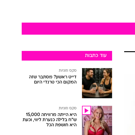
עוד כתבות
סקס וזוגיות
דייט ראשון? מסתבר שזה
המקום הכי טרנדי היום
סקס וזוגיות
היא הייתה מרוויחה 15,000
ש"ח בלילה כנערת ליווי, וכעת
היא חושפת הכל