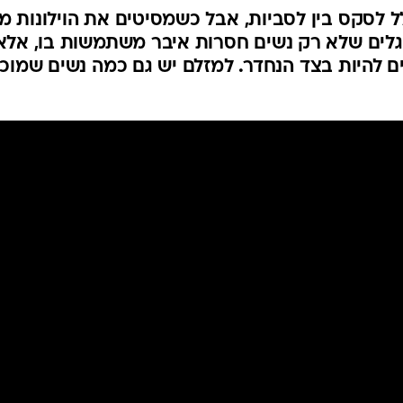
ל לסקס בין לסביות, אבל כשמסיטים את הוילונות מ
מגלים שלא רק נשים חסרות איבר משתמשות בו, אלא
 להיות בצד הנחדר. למזלם יש גם כמה נשים שמוכנ