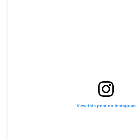
View this post on Instagram