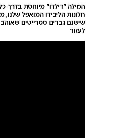
המילה "דילדו" מיוחסת בדרך כל
חלונות הליבידו המואפל שלנו, 
שישנם גברים סטרייטים שאוהבים
לעזור