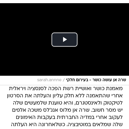
/
שרה אן עושה כושר - בעירום חלקי
sarah.annne
מאמנת כושר ואושיית רשת הפכה לסנסציה ויראלית
אחרי שהתאמנה ללא חלק עליון והעלתה את הסרטון
לטיקטוק ולאינסטגרם, והיא טוענת שלמעשים שלה
יש מסר חשוב. שרה אן מלוס אנג'לס משכה אלפים
לעקוב אחרי במדיה החברתית בעקבות האימונים
שלה שמלאים במוטיבציה. כשלאחרונה היא העלתה