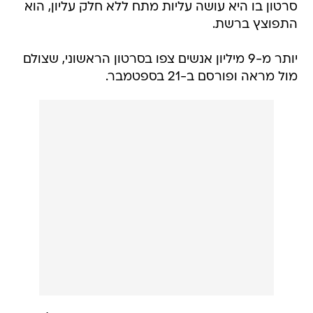
סרטון בו היא עושה עליות מתח ללא חלק עליון, הוא
התפוצץ ברשת.
יותר מ-9 מיליון אנשים צפו בסרטון הראשוני, שצולם
מול מראה ופורסם ב-21 בספטמבר.