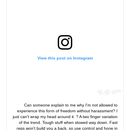
View this post on Instagram
Can someone explain to me why I'm not allowed to
experience this form of freedom without harassment? I
just can't wrap my head around it. ? A two finger variation
of the trend. Tough stuff when slowed way down. Fast
reps won't build you a back, so use control and hone in