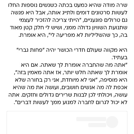
שרה מודה שהיא כמעט בכתה כשנשים נוספות החלו
לעשות סרטונים דומים ולתייג אותה, אבל היא פגשה
גם טרולים פוגעניים, "הייתי צריכה להזכיר לעצמי
שתנועת השוויון גדולה ממני, ושיש לי חלק קטן מאוד
בה, כך שהשליליות לא מפריעה לי", היא אומרת.
היא מקווה שעולם חדרי הכושר יהיה "פחות גברי"
בעתיד.
"אתה מה שהחברה אומרת לך שאתה. אם היא
אומרת לך שאתה חלש יותר, אז אתה מאמין בזה",
היא מוסיפה, "אני לא מיוחדת, אני רק בחורה שלא
אכפת לה מה אנשים חושבים, ועושה את מה שהיא
עושה, ויכולתי לכן לבנות שרירים גדולים וחזקים. אתה
לא יכול לגרום לחברה למנוע ממך לעשות דברים".