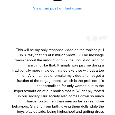
View this post on Instagram
This will be my only response video on the topless pull
up. Crazy that it's at 8 million views.. ? The message
wasn't about the amount of pull-ups I could do, ego, or
anything like that. It simply was just me doing a
traditionally more male dominated exercise without a top
on. Any man could remake my video and not get a
fraction of the engagement.. which is the problem. It's
not normalized for only women due to the
hypersexualizion of our bodies that is SO deeply rooted
in our society. Our society also comes down so much
harder on women than men as far as restrictive
behaviors. Starting from birth, giving them dolls while the
boys play outside, being highschool and getting dress