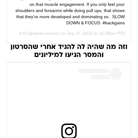
on that muscle engagement. If you only feel your
shoulders and forearms while doing pull ups, that shows
that they're more developed and dominating so.. SLOW
DOWN & FOCUS. #backgains
d by
S A R A H
(@sarah.annne) on
Sep 27, 2020 at 10:09am PDT
וזה מה שהיה לה להגיד אחרי שהסרטון
והמסר הגיעו למיליונים