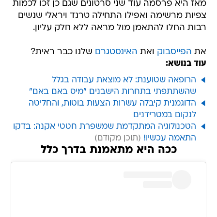
מאז היא פרסמה עוד שני סרטונים שגם כן זכו לכמות
צפיות מרשימה ואפילו התחילה טרנד ויראלי שנשים
רבות החלו להתאמן מול מראה ללא חלק עליון.
את
הפייסבוק
ואת
האינסטגרם
שלנו כבר ראית?
עוד בנושא:
הרופאה שטוענת: לא מוצאת עבודה בגלל
שהשתתפתי בתחרות הישבנים "מיס באם באם"
הדוגמנית קיבלה עשרות הצעות בוטות, והחליטה
לנקום במטרידנים
הטכנולוגיה המתקדמת שמשפרת חטטי אקנה: בדקו
התאמה עכשיו!
ככה היא מתאמנת בדרך כלל