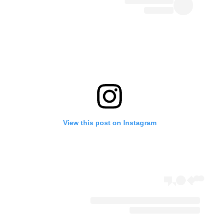
View this post on Instagram