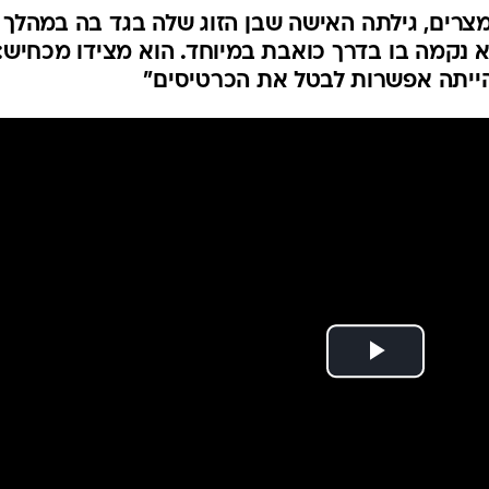
צרים, גילתה האישה שבן הזוג שלה בגד בה במהלך
א נקמה בו בדרך כואבת במיוחד. הוא מצידו מכחיש:
הייתה אפשרות לבטל את הכרטיסים"