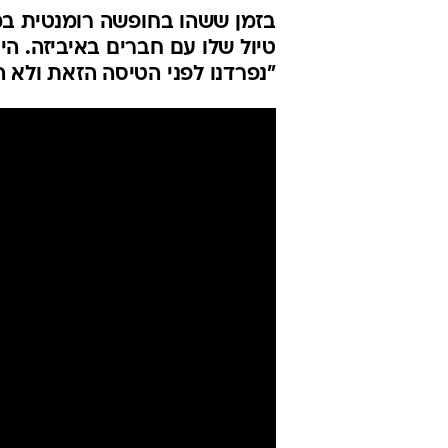
בזמן ששהו בחופשה רומנטית במ
טיול שלו עם חברים באיביזה. הי
"נפרדנו לפני הטיסה הזאת ולא 