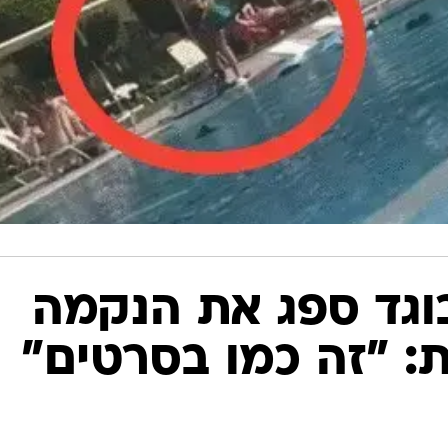
וגד ספג את הנקמה
: "זה כמו בסרטים"