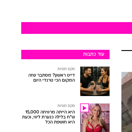
עוד כתבות
סקס וזוגיות
דייט ראשון? מסתבר שזה
המקום הכי טרנדי היום
סקס וזוגיות
היא הייתה מרוויחה 15,000
ש"ח בלילה כנערת ליווי, וכעת
היא חושפת הכל