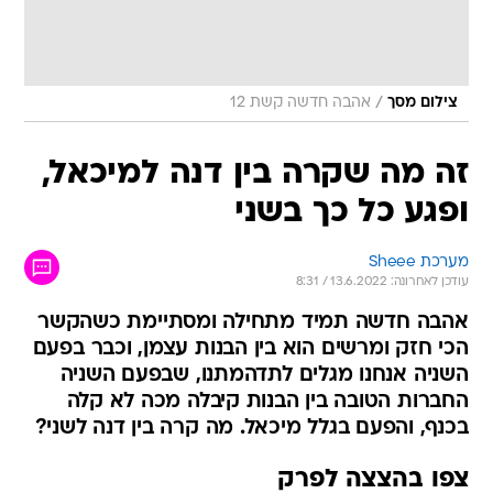
/
צילום מסך
אהבה חדשה קשת 12
זה מה שקרה בין דנה למיכאל,
ופגע כל כך בשני
מערכת Sheee
עודכן לאחרונה: 13.6.2022 / 8:31
אהבה חדשה תמיד מתחילה ומסתיימת כשהקשר
הכי חזק ומרשים הוא בין הבנות עצמן, וכבר בפעם
השניה אנחנו מגלים לתדהמתנו, שבפעם השניה
החברות הטובה בין הבנות קיבלה מכה לא קלה
בכנף, והפעם בגלל מיכאל. מה קרה בין דנה לשני?
צפו בהצצה לפרק