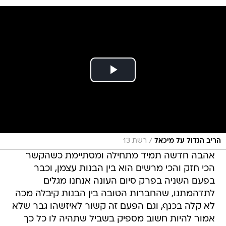
/
הריב הגדול על מיכאל
רשת 13
אהבה חדשה תמיד מתחילה ומסתיימת כשהקשר
הכי חזק והכי מרשים הוא בין הבנות עצמן, וכבר
בפעם השניה בפרק סיום העונה אנחנו מגלים
לתדהמתנו, שהחברות הטובה בין הבנות קיבלה מכה
לא קלה בכנף, וגם הפעם זה קשור לאיזשהו גבר שלא
אמור להיות חשוב מספיק בשביל שתהיה לו כל כך