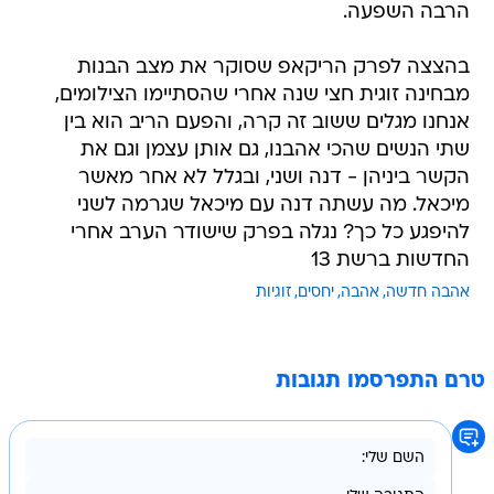
הרבה השפעה.
בהצצה לפרק הריקאפ שסוקר את מצב הבנות
מבחינה זוגית חצי שנה אחרי שהסתיימו הצילומים,
אנחנו מגלים ששוב זה קרה, והפעם הריב הוא בין
שתי הנשים שהכי אהבנו, גם אותן עצמן וגם את
הקשר ביניהן - דנה ושני, ובגלל לא אחר מאשר
מיכאל. מה עשתה דנה עם מיכאל שגרמה לשני
להיפגע כל כך? נגלה בפרק שישודר הערב אחרי
החדשות ברשת 13
אהבה חדשה
אהבה
יחסים
זוגיות
טרם התפרסמו תגובות