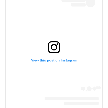
View this post on Instagram