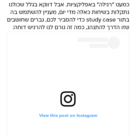
כמעט "רגילה" באפליקציות. אבל דווקא בגלל שכולנו
נתקלות בשיחות כאלה מדי יום, מעניין להשתמש בה
בתור study case כדי להסביר לכם, גברים שחושבים
שזו הדרך להתנהג, כמה זה גורם לנו להרגיש דוחה:
View this post on Instagram