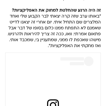
זה היה הרגע שהחלטת למחוק את האפליקציות?
"באותו ערב שזה קרה יצאתי לבר הקבוע שלי ואחד
המלצרים שם התחיל איתי. יום אחרי זה יצאנו לדייט
שאמנם לא התפתח ממנו כלום בסופו של דבר אבל
פתאום אמרתי: וואו, ככה זה צריך להיראות ולהרגיש.
מישהו שאכפת לו ממני, שמתעניין בי, שמכבד אותי.
ואז מחקתי את האפליקציות".