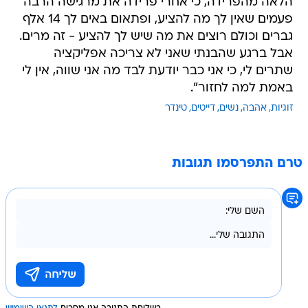
הלאה מהפרידה, כי אחרי פרידה את מרגישה הרבה
פעמים שאין לך מה להציע, ופתאום באים לך 14 אלף
גברים וכולם רוצים את מה שיש לך להציע - זה מרים.
אבל ברגע שהבנתי שאני לא צריכה אפליקציה
שתרים לי, כי אני כבר יודעת לבד מה אני שווה, אין לי
באמת למה לחזור".
זוגיות
אהבה
נשים
דייטים
טינדר
טרם התפרסמו תגובות