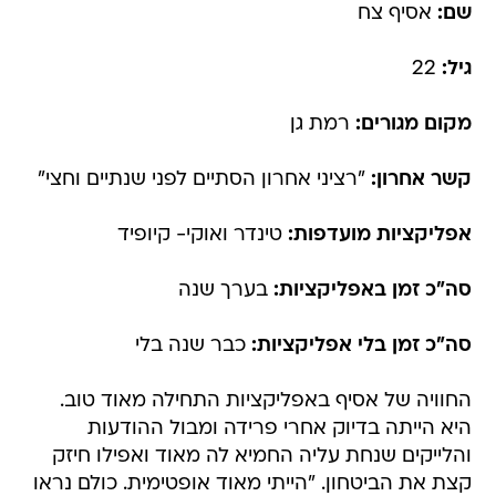
שם:
אסיף צח
גיל:
22
מקום מגורים:
רמת גן
קשר אחרון:
"רציני אחרון הסתיים לפני שנתיים וחצי"
אפליקציות מועדפות:
טינדר ואוקי- קיופיד
סה"כ זמן באפליקציות:
בערך שנה
סה"כ זמן בלי אפליקציות:
כבר שנה בלי
החוויה של אסיף באפליקציות התחילה מאוד טוב.
היא הייתה בדיוק אחרי פרידה ומבול ההודעות
והלייקים שנחת עליה החמיא לה מאוד ואפילו חיזק
קצת את הביטחון. "הייתי מאוד אופטימית. כולם נראו