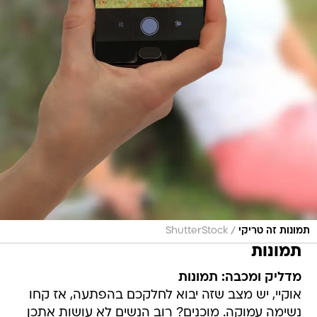
/
תמונות זה טריקי
ShutterStock
תמונות
מדליק ומכבה: תמונות
אוקיי, יש מצב שזה יבוא לחלקכם בהפתעה, אז קחו
נשימה עמוקה. מוכנים? רוב הנשים לא עושות אתכן