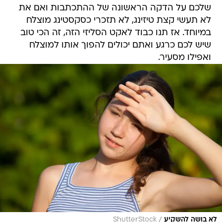
שלכם על הדקה הראשונה של ההתכתבות ואם את
לא תעשי קצת טיזינג, לא תזכרי כסקסטינג מוצלח
במיוחד. אז תנו כבוד לאקט הסליזי הזה, זה הכי טוב
שיש לכם כרגע ואתם יכולים להפוך אותו למוצלח
ואפילו מסעיר.
/
לא בושה להשקיע
ShutterStock