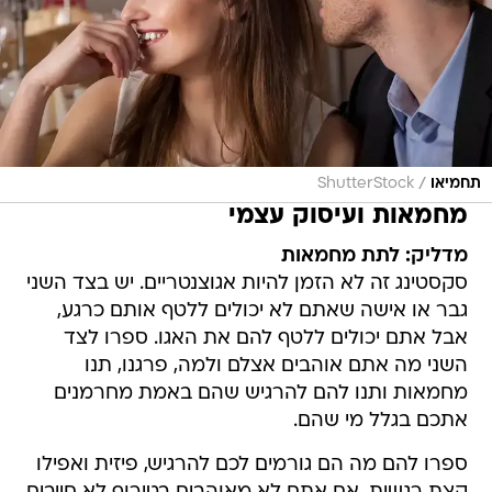
/
תחמיאו
ShutterStock
מחמאות ועיסוק עצמי
מדליק: לתת מחמאות
סקסטינג זה לא הזמן להיות אגוצנטריים. יש בצד השני
גבר או אישה שאתם לא יכולים ללטף אותם כרגע,
אבל אתם יכולים ללטף להם את האגו. ספרו לצד
השני מה אתם אוהבים אצלם ולמה, פרגנו, תנו
מחמאות ותנו להם להרגיש שהם באמת מחרמנים
אתכם בגלל מי שהם.
ספרו להם מה הם גורמים לכם להרגיש, פיזית ואפילו