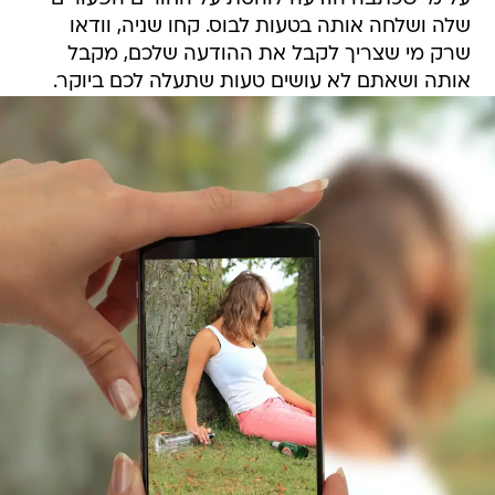
שלה ושלחה אותה בטעות לבוס. קחו שניה, וודאו
שרק מי שצריך לקבל את ההודעה שלכם, מקבל
אותה ושאתם לא עושים טעות שתעלה לכם ביוקר.