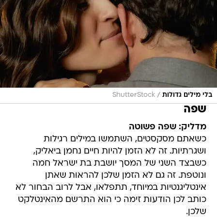
/
בלי מילים גדולות
ShutterStock
שפה
מדליק: שפה פשוטה
כשאתם מסקסטים, השתמשו במילים רגילות
ושגרתיות. זה לא הזמן להיות חיים נחמן ביאליק,
כשבצד השני של המסך יושבת בת ישראל חמה
ונוטפת. זה גם לא הזמן שלכן להראות שאתן
אינטליגנטיות במיוחד, תתפלאו, אבל לרוב הבחור לא
כותב לכן הודעות זימה כי הוא התרשם מהאינטלקט
שלכן.