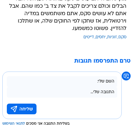
הבלים וכולם צריכים לקבל את צד ב' כמו שהם. אבל
אתם לא עושים סקס, אתם משתמשים במדיה
וירטואלית, אז שחקו לפי החוקים שלה, או שתלכו
להזדיין. פשוטו כמשמעו.
סקס
זוגיות
יחסים
דייטים
טרם התפרסמו תגובות
בשליחת התגובה אני מסכים
לתנאי השימוש