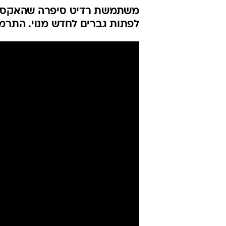
משתמשת רדיט סיפרה שהאקס של
לפתות גברים לחדש מנוי. התרמ