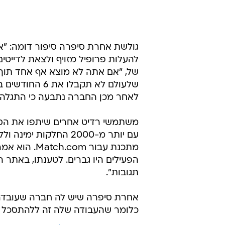
שלעולם לא תקבל
לאחר מכן החברה נתבעה כי התגלה שה
משתמשי רדיט אחרים שיתפו את הסי
עם יותר מ-2000 החלק
הפעילים היו גברים. לטענתו, באתר ה
תגובות".
אחרת סיפרה שיש לה חברה שעובדרת 
כלומר שהעבודה שלה זה ללהתסכל כל 