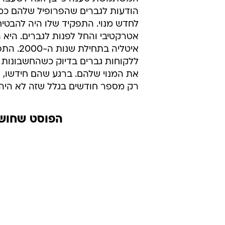
הודעות לגברים שהפרופיל שלהם כמ
לחדש מנוי. התפקיד שלו היה להבטיח
איטליה 
ללקוחות גברים בדיוק כשהחשבונות 
את המנוי שלהם. ברגע שהם חידשו, ה
רק מספר חודשים בגלל שזה לא היה מו
הפוסט שחושף