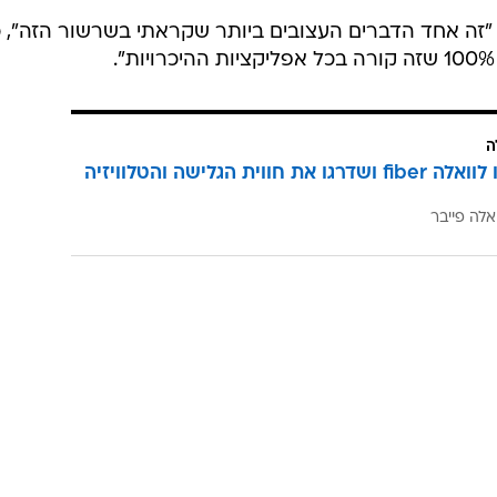
 "זה אחד הדברים העצובים ביותר שקראתי בשרשור הזה", 
ה
הצטרפו לוואלה fiber ושדרגו את חווית הגלישה והטלוויזיה
אלה פייבר