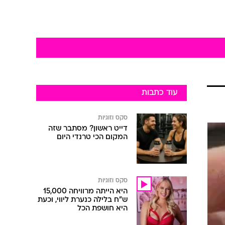
עוד כתבות
סקס וזוגיות
דייט ראשון? מסתבר שזה
המקום הכי טרנדי היום
סקס וזוגיות
היא הייתה מרוויחה 15,000
ש"ח בלילה כנערת ליווי, וכעת
היא חושפת הכל