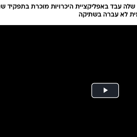
ה עבד באפליקציית היכרויות מוכרת בתפקיד שנ
ית לא עברה בשתיקה