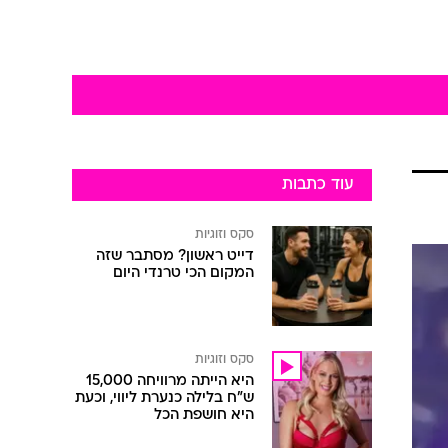
עוד כתבות
סקס וזוגיות
דייט ראשון? מסתבר שזה
המקום הכי טרנדי היום
סקס וזוגיות
היא הייתה מרוויחה 15,000
ש"ח בלילה כנערת ליווי, וכעת
היא חושפת הכל