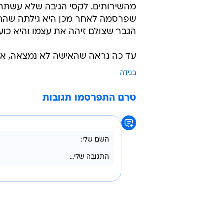
מהשירותים. לקסי הגיבה שלא עשתה א
שפרסמה לאחר מכן היא גילתה שהחי
הגבר שצולם זיהה את עצמו והיא כוע
עד כה נראה שהאישה לא נמצאה, אב
בגידה
טרם התפרסמו תגובות