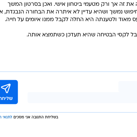
ת זה אך ורק מטעמי ביטחון אישי. ואכן בסרטון המשך
פוש נמשך ושהיא עדיין לא איתרה את הבחורה הנבגדת, א
ס מאוד ולטענתה היא החלה לקבל ממנו איומים על חייה.
ל לקסי הבטיחה שהיא תעדכן כשתמצא אותה.
בשליחת התגובה אני מסכים
לתנאי ה