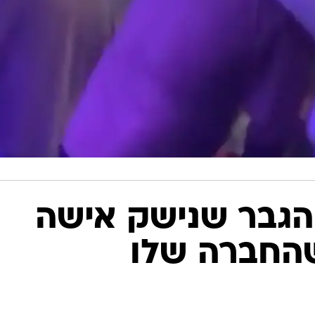
הגבר שנישק אישה
החברה שלו