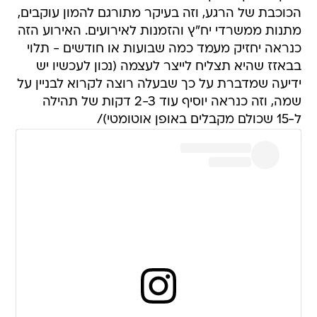
הכוכבת של הרגע, וזה בעיקר מתורגם להמון עוקבים,
מתנות ממשרדי יח"ץ והזמנות לאירועים. האירוע הזה
כנראה יחזיק מעמד כמה שבועות או חודשים - תלוי
בבאזז שהיא תצליח לייצר לעצמה (נכון לעכשיו יש
ידיעה שמדברת על כך שבעלה רוצה לקרוא לבניין על
שמה, וזה כנראה יוסיף עוד 2-3 דקות של תהילה
ל-15 שכולם מקבלים באופן אוטומטי)/