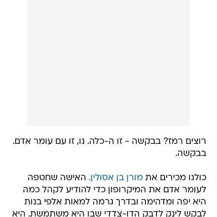
רוצים רמז? בבקשה - זו ה-כלה. נו, זו עם עומר אדם.
בבקשה.
כולנו מכירים את
מורן בן אסולין.
האישה שחטפה
לעומר אדם את המיקרופון כדי להודיע לקהל כמה
היא יפה ומדהימה ובדרך גרמה למאות אלפי בנות
לבקש לינק לדבק הדו-צדדי שבו היא משתמשת. היא