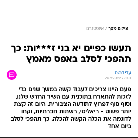
/
צילום מסך
אינסטגרם
תעשו כפיים יא בני ז***ות: כך
תהפכי לסלב באפס מאמץ
עדי דנטס
20.9.2022 / 8:01
פעם היינו צריכים לעבוד קשה במשך שנים כדי
לזכות להתארח בתוכנית עם השיר החדש שלנו,
וסוף סוף לפרוץ לתודעה הציבורית. היום זה קצת
יותר פשוט - ריאליטי, רשתות חברתיות, וקחו
לדוגמה את הכלה הקשה להכלה. כך תהפכי לסלב
ביום אחד