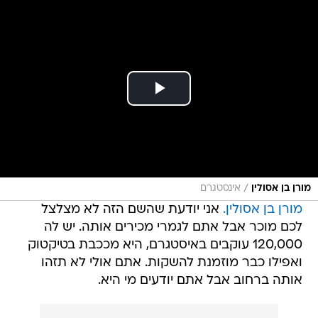
/
מורן בן אסולין
אינסטגרם
מורן בן אסולין.
אני יודעת שהשם הזה לא מצלצל
לכם מוכר אבל אתם לגמרי מכירים אותה. יש לה
120,000 עוקבים באיסטגרם, היא מככבת בטיקטוק
ואפילו כבר מוזמנת להשקות. אתם אולי לא תזהו
אותה ברחוב אבל אתם יודעים מי היא.