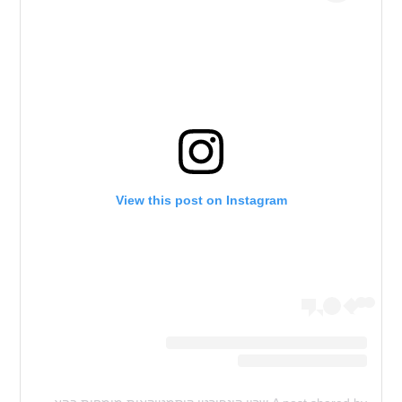
View this post on Instagram