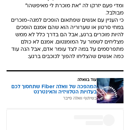
ומדי פעם יזרקו לה "את מוכרת לי מאיפשהו"
מבולבל.
כי העניין עם אנשים שפתאום הופכים למגה-מוכרים
במחי סרטון או שערוריה הוא שהם אמנם הופכים
להיות מוכרים ברגע, אבל הם בדרך כלל לא ממש
מצליחים לשמור על המומנטום. אמנם לא כולם
מתפרסמים על במה לצד עומר אדם, אבל הנה עוד
כמה אנשים שהצליחו להפוך לכוכבים ברגע:
עוד בוואלה
המהפכה של וואלה Fiber שתחסוך לכם
בעלויות הטלוויזיה והאינטרנט
בשיתוף וואלה פייבר