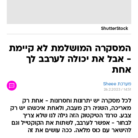
ShutterStock
המסקרה המושלמת לא קיימת
- אבל את יכולה לערבב לך
אחת
מערכת Sheee
26.2.2023 / 14:51
לכל מסקרה יש יתרונות וחסרונות - אחת רק
מאריכה, השניה רק מעבה, ולאחת איכשהו יש רק
צבע. טרנד הטיקטוק הזה גילה לנו שלא צריך
לבחור - אפשר לערבב, לשתות את הקוקטייל וגם
להישאר עם כוס מלאה. ככה עושים את זה