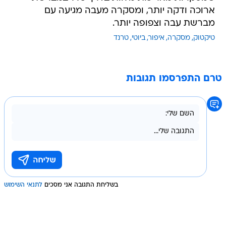
ארוכה ודקה יותר, ומסקרה מעבה מגיעה עם
מברשת עבה וצפופה יותר.
טיקטוק
מסקרה
איפור
ביוטי
טרנד
טרם התפרסמו תגובות
בשליחת התגובה אני מסכים
לתנאי השימוש