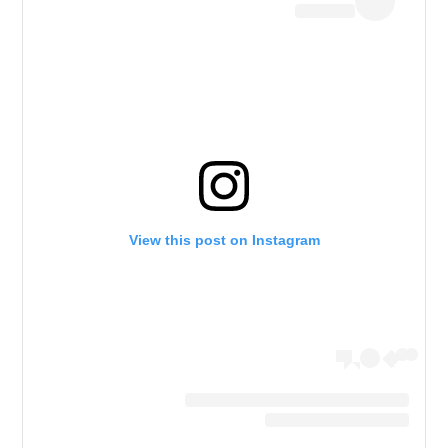
View this post on Instagram