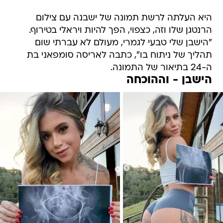
היא העלתה לרשת תמונה של ישבנה עם צילום
הרנטגן שלו וזה, כצפוי, הפך להיות ויראלי בטירוף.
"הישבן שלי טבעי לגמרי, מעולם לא עברתי שום
תהליך של ניתוח בו", כתבה לאריסה סומפאני בת
ה-24 בתיאור של התמונה.
הישבן - וההוכחה