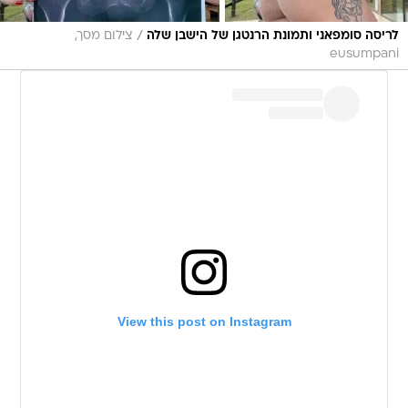
/
לריסה סומפאני ותמונת הרנטגן של הישבן שלה
צילום מסך,
eusumpani
View this post on Instagram