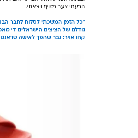
הבעתי צער מזויף ויצאתי.
"כל הזמן המשכתי לסלוח לחבר הבוג
גודלם של הציצים הישראלים די מאכז
קחו אויר: גבר שהפך לאישה טראנסי