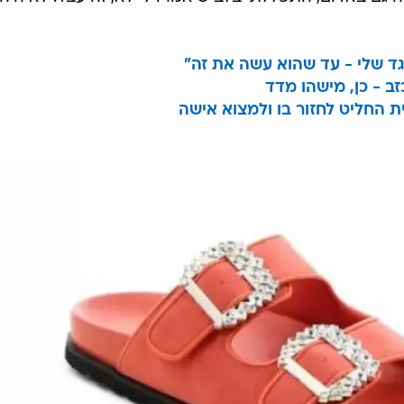
ד שלי - עד שהוא עשה את זה"
ב - כן, מישהו מדד
ת החליט לחזור בו ולמצוא אישה