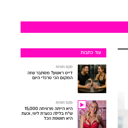
עוד כתבות
סקס וזוגיות
דייט ראשון? מסתבר שזה
המקום הכי טרנדי היום
סקס וזוגיות
היא הייתה מרוויחה 15,000
ש"ח בלילה כנערת ליווי, וכעת
היא חושפת הכל