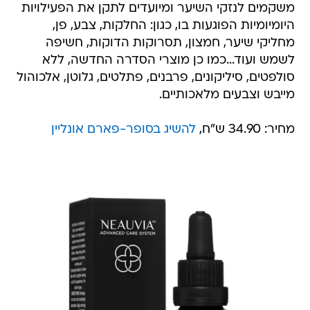
משקמים לנזקי השיער ומיועדים לתקן את הפעילויות
היומיומיות הפוגעות בו, כגון: החלקות, צבע, פן,
מחליקי שיער, חמצון, תסרוקות הדוקות, חשיפה
לשמש ועוד...כמו כן מוצרי הסדרה החדשה, ללא
סולפטים, סיליקונים, פרבנים, פתלטים, גלוטן, אלכוהול
מייבש וצבעים מלאכותיים.
מחיר: 34.90 ש"ח,
להשיג בסופר-פארם אונליין