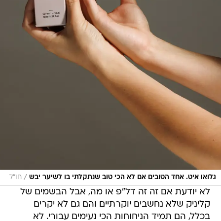
/
גלואו איט. אחד הטובים אם לא הכי טוב שנתקלתי בו לשיער יבש
חו"ל
לא יודעת אם זה זה דל"פ או מה, אבל הבשמים של
קליניק שלא נחשבים יוקרתיים והם גם לא יקרים
בכלל, הם תמיד הניחוחות הכי נעימים עבורי. לא