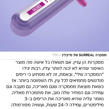
/
מסקרה SURREAL של מייבלין
חו"ל
מסקרות הן עניין. אם תשאלו כל אישה מה מוצר
האיפור שהיא לא יכוה לוותר עליו, רבות יגידו
"המסקרה שלי", ובאמת, זה לא מפתיע כי ריסים
מודגשים מחמיאים לכל עין, ולו השמוטה ביותר. אז
כשאת מוצאת ממסקרה שגם מאריכה, גם מעבה וגם
עמידה וגם המחיר שלה טוב, את מתמכרת מאליה.
נאמר עליה שהיא מאריכה את הריסים ב-3
מילימטרים, עמידה ל-24 שעות, ועשויה מפורמולה