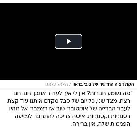
/
הקולקציה החדשה של בובי בראון
הילאל עלאגו
ֿמה נשמע חברות? אין לי איך לעודד אתכן. חם. חם
רצח. מצד שני, כל יום של סבל מקדם אותנו עוד קצת
לעבר הבריזה של אוקטובר. טוב אז דצמבר. אל תהיו
רטנוניות וקטנוניות. אישה צריכה להתחבר למזיעה
הפנימית שלה, אין ברירה.