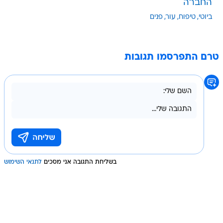
החברה
ביוטי
טיפוח
עור
פנים
טרם התפרסמו תגובות
בשליחת התגובה אני מסכים
לתנאי השימוש