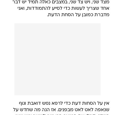
מצד שני, ויש צד שני, במצבים כאלה תמיד יש דבר
אחד שצריך לעשות כדי לסייע להתמודדות, ואני
מדברת כמובן על הסחת הדעת.
אין על הסחות דעת כדי לרפא נפש דואבת וגוף
שנאפה לאט לאט מבפנים. אז הנה מה שחדש על