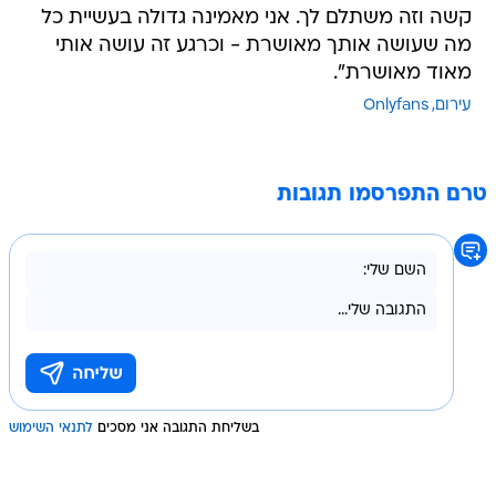
קשה וזה משתלם לך. אני מאמינה גדולה בעשיית כל
מה שעושה אותך מאושרת - וכרגע זה עושה אותי
מאוד מאושרת".
עירום
Onlyfans
טרם התפרסמו תגובות
בשליחת התגובה אני מסכים
לתנאי השימוש