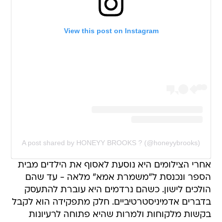
View this post on Instagram
A post shared by HONEYY BROOKS ? (@honeyybrooks)
אחרי הצילומים היא נוסעת לאסוף את הילדים מבית
הספר ונכנסת ל"משמרת אמא" מלאה - עד שהם
הולכים לישון. כשהם נרדמים היא עוברת להתעסק
בדברים אדמיניסטרטיביים. חלק מתפקידה הוא לקבל
בקשות מלקוחות ולמרות שהיא פתוחה לרעיונות