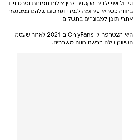
וגידול שני ילדיה הקטנים לבין צילום תמונות וסרטונים
בחווה כשהיא עירומה לגמרי ופרסום שלהם במסגפר
אתרי תוכן למבוגרים בתשלום.
היא הצטרפה ל-OnlyFans ב-2021 לאחר שעסק
השיווק שלה ברשת חווה משברים.