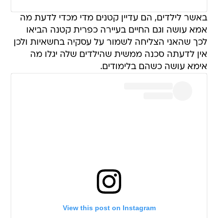
באשר לילדים, הם עדיין קטנים מדי מכדי לדעת מה
אמא עושה וגם החיים בעיירה כפרית קטנה הביאו
לכך שהאני הצליחה לשמור על עסקיה בחשאיות ולכן
אין לדעתה סכנה ממשית שהילדים שלה יגלו מה
אימא עושה כשהם בלימודים.
View this post on Instagram