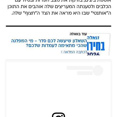
אוספת ביצים, בודקת את מצב הפרות ובטיול עם
הכלבים ולטענתה המעריצים שלה אוהבים את התוכן
ה"אותנטי" שבו היא מראה את הצד ה"חצוף" שלה.
עוד בוואלה
השאלון שיעשה לכם סדר - מי המפלגה
שהכי מתאימה לעמדות שלכם?
לכתבה המלאה