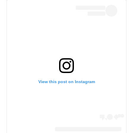
View this post on Instagram