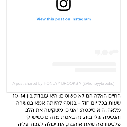
View this post on Instagram
A post shared by HONEYY BROOKS ? (@honeyybrooks)
החיים האלה הם לא פשוטים: היא עובדת בין 10-14
שעות בכל יום חול - בנוסף להיותה אמא במשרה
מלאה. היא סיכמה: "אני כן משקיעה את הלב
והנשמה שלי בזה. זה באמת מדהים כשיש לך
פלטפורמה שאת אוהבת, את יכולה לעבוד עליה