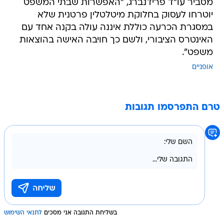
מסביר עו"ד פרידנברג, "האפשרות שבתי המשפט
יוטרחו לעסוק בחלוקת מיטלטלין פרטנית שלא
במסגרת הכרעה כוללת איננה עולה בקנה אחד עם
האינטרס הציבורי, ולשם כך חויבה האישה בהוצאות
משפט".
אופניים
טרם התפרסמו תגובות
בשליחת התגובה אני מסכים
לתנאי השימוש