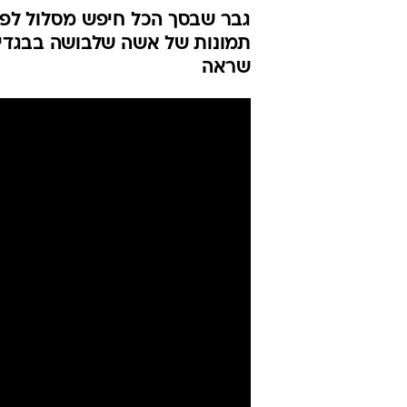
גבר שבסך הכל חיפש מסלול לפני
תמונות של אשה שלבושה בבגדי
שראה