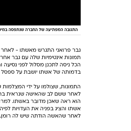
התגובה המפתיעה של החברה שנתפסה במיטה
גבר פרואני התגרש מאשתו - לאחר 
תמונות אינטימיות שלה עם גבר אחר 
הכל ניסה לתכנן מסלול לפני נסיעה 
בדמותה של אשתו יושבת על ספסל 
התמונות, שצולמו על ידי המצלמות ש
לאחר ששם לב שהאישה שנראית בהן
אשתו והציג בפניה את העדויות לפיהן
לאחר שהאשה הודתה שיש לה רומן.