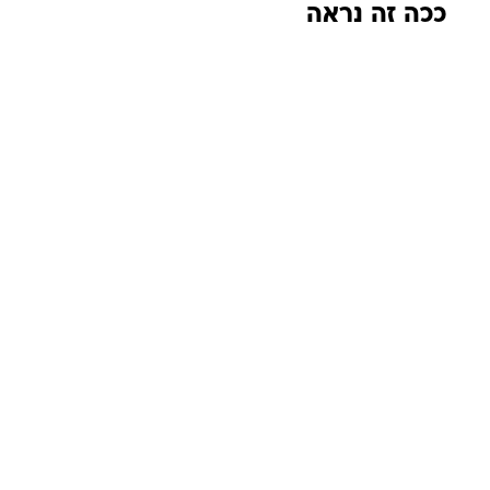
ככה זה נראה