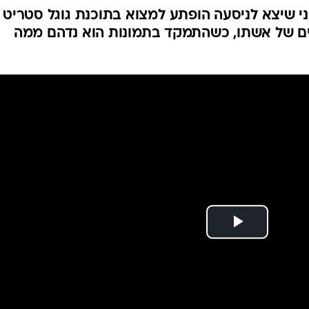
 שיצא לניסעה הופתע למצוא בתוכנת גוגל סטריט וו
ם של אשתו, כשהתמקד בתמונות הוא נדהם ממה