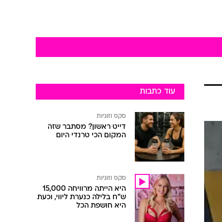
עוד כתבות
סקס וזוגיות
דייט ראשון? מסתבר שזה
המקום הכי טרנדי היום
סקס וזוגיות
היא הייתה מרוויחה 15,000
ש"ח בלילה כנערת ליווי, וכעת
היא חושפת הכל