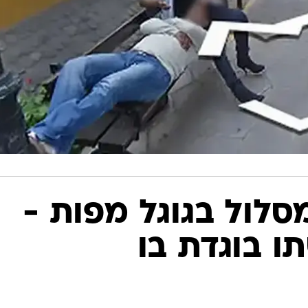
לול בגוגל מפות -
 בוגדת בו