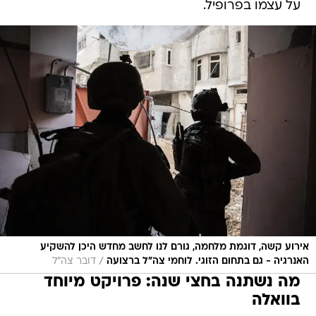
על עצמו בפרופיל.
אירוע קשה, דוגמת מלחמה, גורם לנו לחשב מחדש היכן להשקיע
/
האנרגיה - גם בתחום הזוגי. לוחמי צה"ל ברצועה
דובר צה"ל
מה נשתנה בחצי שנה: פרויקט מיוחד
בוואלה