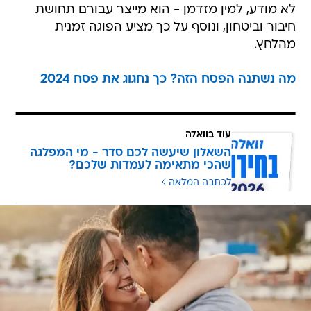
לא מודע, למין מזדמן - הוא מייצר עבורם תחושת
חיבור וביטחון, ונוסף על כך מציע הפוגה זמנית
מהלחץ.
מה נשתנה הפסח הזה? כך נחגוג את פסח 2024
עוד בוואלה
השאלון שיעשה לכם סדר - מי המפלגה
שהכי מתאימה לעמדות שלכם?
לכתבה המלאה