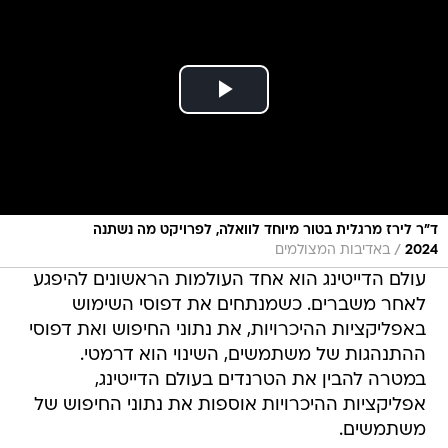
ד"ר לירז מרגלית בטור מיוחד לוואלה, לפרויקט מה נשתנה
/
2024
באדיבות המצולמים
עולם הדייטינג הוא אחד העולמות הראשונים להיפגע
לאחר משברים. כשמנתחים את דפוסי השימוש
באפליקציות ההיכרויות, את נתוני החיפוש ואת דפוסי
ההתנהגות של משתמשים, השינוי הוא דרמטי.
במטרה להבין את הטרנדים בעולם הדייטינג,
אפליקציות ההיכרויות אוספות את נתוני החיפוש של
משתמשים.