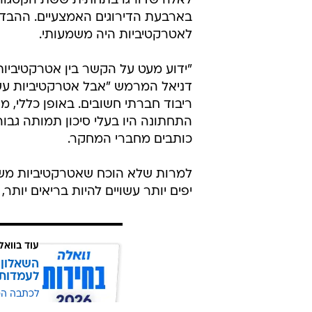
בארבעת הדירוגים האמצעיים. ההבדל
לאטרקטיביות היה משמעותי.
"ידוע מעט על הקשר בין אטרקטיביות 
דניאל המרמש "אבל אטרקטיביות עשוי
ריבוד חברתי חשובים. באופן כללי, 
התחתונה היו בעלי סיכון תמותה גבוה
כותבים מחברי המחקר.
למרות שלא הוכח שאטרקטיביות משפי
יפים יותר עשויים להיות בריאים יותר
עוד בוואל
השאלון 
לעמדות
לכתבה ה