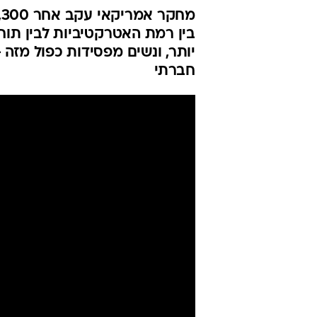
בין רמת האטרקטיביות לבין תוח
יותר, ונשים מפסידות כפול מזה -
חברתי