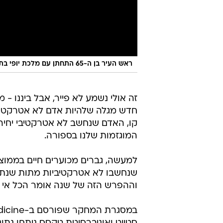
ראש העיר בן ה-65 התחתן עם מלכת יופי בת 16
זה אולי נשמע לא פייר, אבל ביננו - 
חדש מגלה שלהיות אדם לא אטרקטיבי
קו, האדם שנחשב לא אטרקטיבי יחיה ח
המוגזמות שלנו בספורה.
למעשה, גברים מכוערים חיים בממוצ
שנחשבו לא אטרקטיביות מתות שנתי
וההפרש הזה של שנה אומר הכל אי שוו