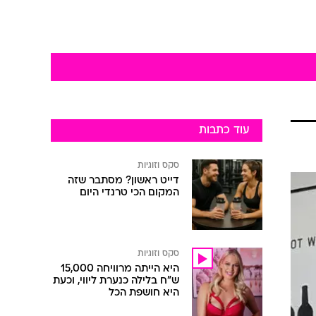
עוד כתבות
סקס וזוגיות
דייט ראשון? מסתבר שזה
המקום הכי טרנדי היום
סקס וזוגיות
היא הייתה מרוויחה 15,000
ש"ח בלילה כנערת ליווי, וכעת
היא חושפת הכל