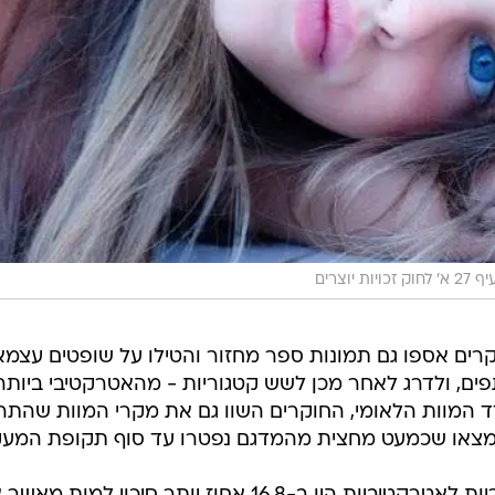
וצרים
וקרים אספו גם תמונות ספר מחזור והטילו על שופטים עצמא
ם, ולדרג לאחר מכן לשש קטגוריות - מהאטרקטיבי ביותר
 המוות הלאומי, החוקרים השוו גם את מקרי המוות שהתר