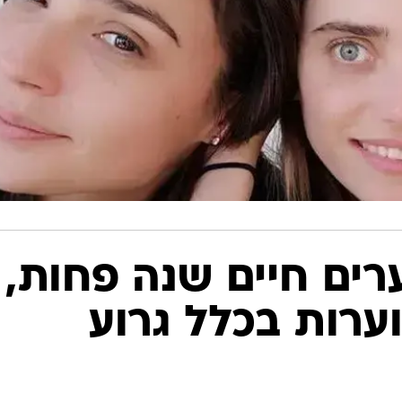
ערים חיים שנה פחות,
וערות בכלל גרוע