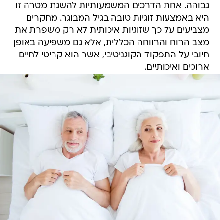
גבוהה. אחת הדרכים המשמעותיות להשגת מטרה זו
היא באמצעות זוגיות טובה בגיל המבוגר. מחקרים
מצביעים על כך שזוגיות איכותית לא רק משפרת את
מצב הרוח והרווחה הכללית, אלא גם משפיעה באופן
חיובי על התפקוד הקוגניטיבי, אשר הוא קריטי לחיים
ארוכים ואיכותיים.