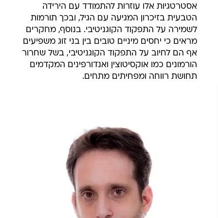
אסטרטגיות אלו עוזרות להתמודד עם הירידה
הטבעית בזיכרון המגיעה עם הגיל, ובכך תורמות
לשמירה על התפקוד הקוגניטיבי. בנוסף, מחקרים
מראים כי יחסים מיניים טובים בין בני זוג משפיעים
אף הם לחיוב על התפקוד הקוגניטיבי, בשל שחרור
הורמונים כמו אוקסיטוצין ואנדורפינים המקדמים
תחושת רווחה ומפחיתים מתחים.