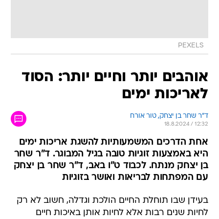
PEXELS
אוהבים יותר וחיים יותר: הסוד
לאריכות ימים
ד"ר שחר בן יצחק, טור אורח
18.8.2024 / 12:32
אחת הדרכים המשמעותיות להשגת אריכות ימים
היא באמצעות זוגיות טובה בגיל המבוגר. ד"ר שחר
בן יצחק מנתח. לכבוד ט"ו באב, ד"ר שחר בן יצחק
עם המפתחות לבריאות ואושר בזוגיות
בעידן שבו תוחלת החיים הולכת וגדלה, חשוב לא רק
לחיות שנים רבות אלא לחיות אותן באיכות חיים